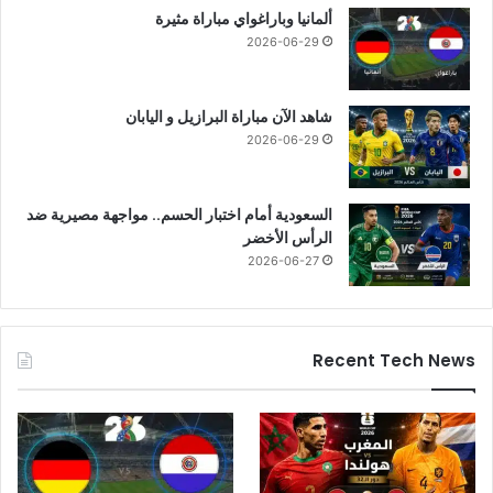
ألمانيا وباراغواي مباراة مثيرة
2026-06-29
شاهد الآن مباراة البرازيل و اليابان
2026-06-29
السعودية أمام اختبار الحسم.. مواجهة مصيرية ضد
الرأس الأخضر
2026-06-27
Recent Tech News