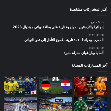
أكثر المشاركات مشاهدة
منذ 3 أسابيع
إنجلترا والأرجنتين.. مواجهة نارية على بطاقة نهائي مونديال 2026
2026-06-30
المغرب وهولندا.. قمة نارية بطموح التأهل إلى ثمن النهائي
2026-06-29
ألمانيا وباراغواي مباراة مثيرة
آخر المشاركات المعدلة