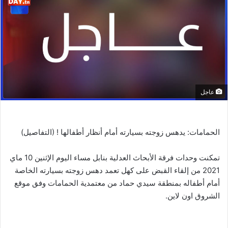
عاجل
الحمامات: يدهس زوجته بسيارته أمام أنظار أطفالها ! (التفاصيل)
تمكنت وحدات فرقة الأبحاث العدلية بنابل مساء اليوم الإثنين 10 ماي
2021 من إلقاء القبض على كهل تعمد دهس زوجته بسيارته الخاصة
أمام أطفاله بمنطقة سيدي حماد من معتمدية الحمامات وفق موقع
الشروق اون لاين.