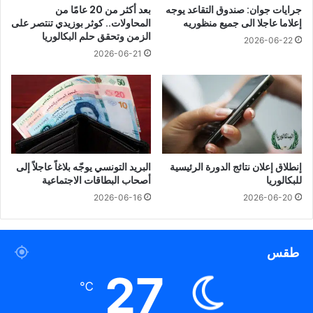
جرايات جوان: صندوق التقاعد يوجه
بعد أكثر من 20 عامًا من
إعلاما عاجلا الى جميع منظوريه
المحاولات.. كوثر بوزيدي تنتصر على
الزمن وتحقق حلم البكالوريا
2026-06-22
2026-06-21
إنطلاق إعلان نتائج الدورة الرئيسية
البريد التونسي يوجّه بلاغاً عاجلاً إلى
للبكالوريا
أصحاب البطاقات الاجتماعية
2026-06-16
2026-06-20
طقس
27
℃