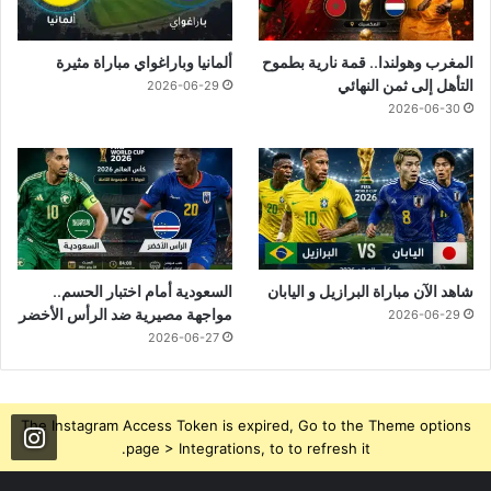
المغرب وهولندا.. قمة نارية بطموح
ألمانيا وباراغواي مباراة مثيرة
التأهل إلى ثمن النهائي
2026-06-29
2026-06-30
شاهد الآن مباراة البرازيل و اليابان
السعودية أمام اختبار الحسم..
مواجهة مصيرية ضد الرأس الأخضر
2026-06-29
2026-06-27
The Instagram Access Token is expired, Go to the Theme options
page > Integrations, to to refresh it.