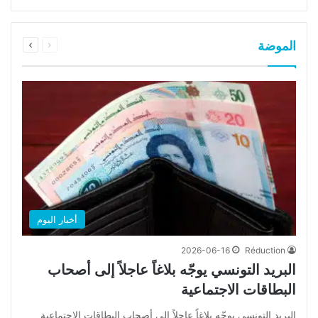
السابقة
التالية
الموضة
الصفحة
الصفحة
أخبار اليوم
2026-06-16
Réduction
البريد التونسي يوجّه بلاغاً عاجلاً إلى أصحاب
البطاقات الاجتماعية
البريد التونسي يوجّه بلاغاً عاجلاً إلى أصحاب البطاقات الاجتماعية