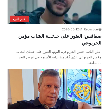
أخبار اليوم
2026-06-12
Réduction
صفاقس: العثور على جـ.ثـ.ـة الشاب مؤمن
الجربوعي
أعلن النائب حسن الجربوعي، اليوم، العثور على جثمان الشاب
مؤمن الجربوعي الذي فُقد منذ بداية الأسبوع في عرض البحر
بالمنطقة…