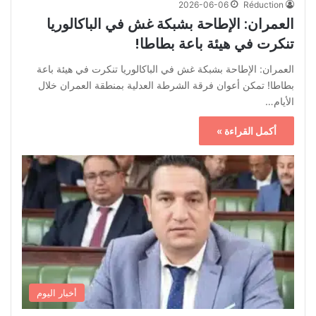
2026-06-06
Réduction
العمران: الإطاحة بشبكة غش في الباكالوريا
تنكرت في هيئة باعة بطاطا!
العمران: الإطاحة بشبكة غش في الباكالوريا تنكرت في هيئة باعة
بطاطا! تمكن أعوان فرقة الشرطة العدلية بمنطقة العمران خلال
الأيام…
أكمل القراءة »
أخبار اليوم