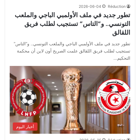
2026-06-04
Réduction
تطور جديد في ملف الأولمبي الباجي والملعب
التونسي.. و”التاس” تستجيب لطلب فريق
اللقالق
تطور جديد في ملف الأولمبي الباجي والملعب التونسي.. و”التاس”
تستجيب لطلب فريق اللقالق علمت الصريح أون لاين أن محكمة
التحكيم…
أخبار اليوم