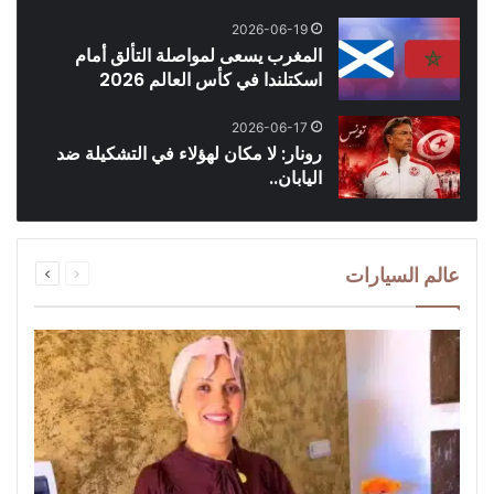
2026-06-19
المغرب يسعى لمواصلة التألق أمام
اسكتلندا في كأس العالم 2026
2026-06-17
رونار: لا مكان لهؤلاء في التشكيلة ضد
اليابان..
السابقة
التالية
عالم السيارات
الصفحة
الصفحة