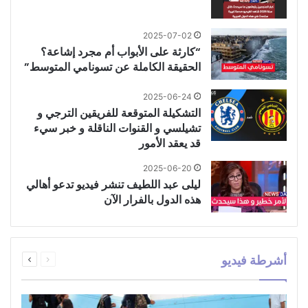
2025-07-02
“كارثة على الأبواب أم مجرد إشاعة؟
الحقيقة الكاملة عن تسونامي المتوسط”
2025-06-24
التشكيلة المتوقعة للفريقين الترجي و
تشيلسي و القنوات الناقلة و خبر سيء
قد يعقد الأمور
2025-06-20
ليلى عبد اللطيف تنشر فيديو تدعو أهالي
هذه الدول بالفرار الآن
السابقة
التالية
أشرطة فيديو
الصفحة
الصفحة