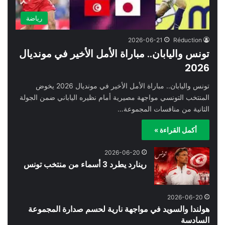
رياضة
2026-06-21
Réduction
تونس واليابان.. مباراة الأمل الأخير في مونديال
2026
تونس واليابان.. مباراة الأمل الأخير في مونديال 2026 يخوض
المنتخب التونسي مواجهة مصيرية أمام نظيره الياباني ضمن الجولة
الثانية من منافسات المجموعة…
أكمل القراءة »
2026-06-20
رينارد يطرد 3 أسماء من منتخب تونس
2026-06-20
هولندا والسويد في مواجهة نارية لحسم صدارة المجموعة
السادسة