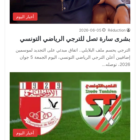
أخبار اليوم
2026-06-05
Réduction
بشرى سارة تصل للترجي الرياضي التونسي
الترجي يحسم ملف البلايلي.. اتفاق مبدئي على التجديد لموسمين
إضافيين أعلن الترجي الرياضي التونسي، اليوم الجمعة 5 جوان
2026، توصله…
أخبار اليوم