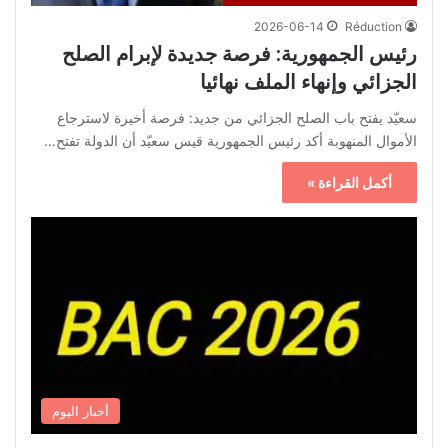
2026-06-14
Réduction
رئيس الجمهورية: فرصة جديدة لإبرام الصلح
الجزائي وإنهاء الملف نهائيا
سعيّد يفتح باب الصلح الجزائي من جديد: فرصة أخيرة لاسترجاع
الأموال المنهوبة أكد رئيس الجمهورية قيس سعيّد أن الدولة تفتح…
أكمل القراءة »
أخبار اليوم