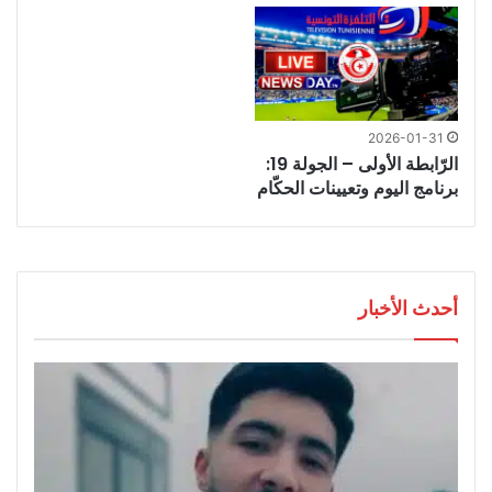
2026-01-31
الرّابطة الأولى – الجولة 19:
برنامج اليوم وتعيينات الحكّام
أحدث الأخبار