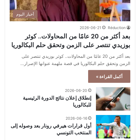
أخبار اليوم
2026-06-21
Réduction
بعد أكثر من 20 عامًا من المحاولات.. كوثر
بوزيدي تنتصر على الزمن وتحقق حلم البكالوريا
بعد أكثر من 20 عامًا من المحاولات.. كوثر بوزيدي تنتصر على
الزمن وتحقق حلم البكالوريا في قصة ملهمة عنوانها الإصرار…
أكمل القراءة »
2026-06-20
إنطلاق إعلان نتائج الدورة الرئيسية
للبكالوريا
2026-06-16
أول قرارات هيرفي رونار بعد وصوله إلى
المنتخب التونسي