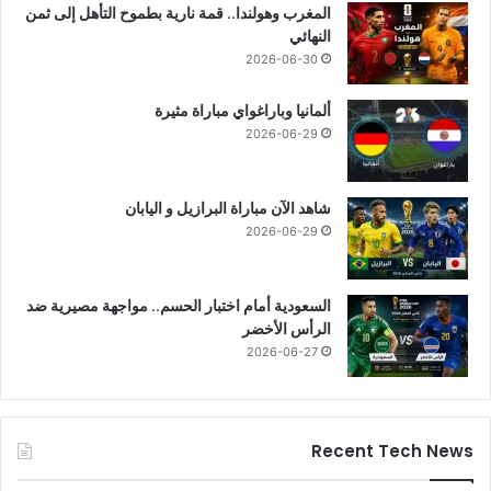
المغرب وهولندا.. قمة نارية بطموح التأهل إلى ثمن
النهائي
2026-06-30
ألمانيا وباراغواي مباراة مثيرة
2026-06-29
شاهد الآن مباراة البرازيل و اليابان
2026-06-29
السعودية أمام اختبار الحسم.. مواجهة مصيرية ضد
الرأس الأخضر
2026-06-27
Recent Tech News