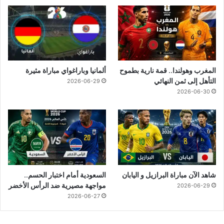
المغرب وهولندا.. قمة نارية بطموح
ألمانيا وباراغواي مباراة مثيرة
التأهل إلى ثمن النهائي
2026-06-29
2026-06-30
شاهد الآن مباراة البرازيل و اليابان
السعودية أمام اختبار الحسم..
مواجهة مصيرية ضد الرأس الأخضر
2026-06-29
2026-06-27