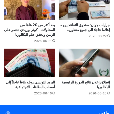
جرايات جوان: صندوق التقاعد يوجه
بعد أكثر من 20 عامًا من
إعلاما عاجلا الى جميع منظوريه
المحاولات.. كوثر بوزيدي تنتصر على
الزمن وتحقق حلم البكالوريا
2026-06-22
2026-06-21
إنطلاق إعلان نتائج الدورة الرئيسية
البريد التونسي يوجّه بلاغاً عاجلاً إلى
للبكالوريا
أصحاب البطاقات الاجتماعية
2026-06-16
2026-06-20
طقس