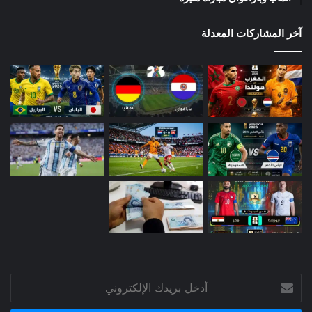
آخر المشاركات المعدلة
أدخل
بريدك
الإلكتروني