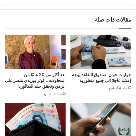
مقالات ذات صلة
جرايات جوان: صندوق التقاعد يوجه
بعد أكثر من 20 عامًا من
إعلاما عاجلا الى جميع منظوريه
المحاولات.. كوثر بوزيدي تنتصر على
الزمن وتحقق حلم البكالوريا
منذ 4 أسابيع
منذ 4 أسابيع