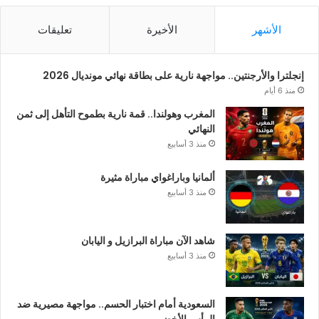
الأشهر
الأخيرة
تعليقات
إنجلترا والأرجنتين.. مواجهة نارية على بطاقة نهائي مونديال 2026
منذ 6 أيام
المغرب وهولندا.. قمة نارية بطموح التأهل إلى ثمن
النهائي
منذ 3 أسابيع
ألمانيا وباراغواي مباراة مثيرة
منذ 3 أسابيع
شاهد الآن مباراة البرازيل و اليابان
منذ 3 أسابيع
السعودية أمام اختبار الحسم.. مواجهة مصيرية ضد