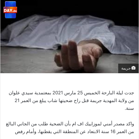
جريمة
جدت ليلة البارحة الخميس 25 مارس 2021 بمعتمدية سيدي علوان
من ولاية المهدية جريمة قتل راح ضحيتها شاب يبلغ من العمر 21
سنة.
واكد مصدر أمني لموزاييك اف ام بأن الضحية طلب من الجاني البالغ
من العمر 16 سنة الابتعاد عن المنطقة التي يقطنها، وأمام رفض