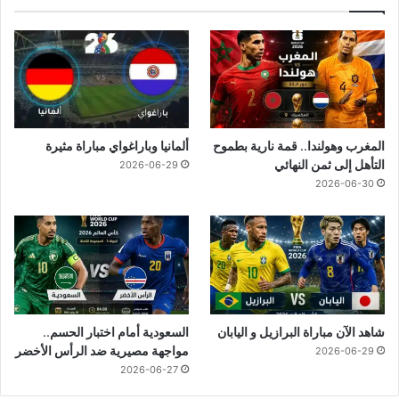
المغرب وهولندا.. قمة نارية بطموح
ألمانيا وباراغواي مباراة مثيرة
التأهل إلى ثمن النهائي
2026-06-29
2026-06-30
شاهد الآن مباراة البرازيل و اليابان
السعودية أمام اختبار الحسم..
مواجهة مصيرية ضد الرأس الأخضر
2026-06-29
2026-06-27