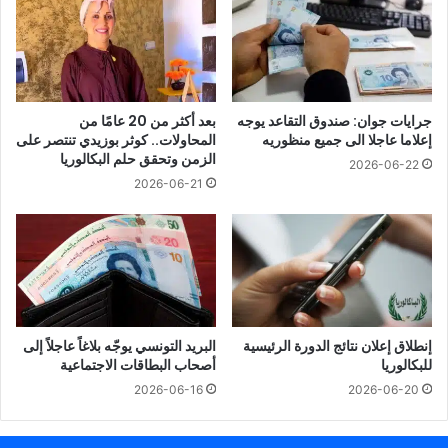
جرايات جوان: صندوق التقاعد يوجه
بعد أكثر من 20 عامًا من
إعلاما عاجلا الى جميع منظوريه
المحاولات.. كوثر بوزيدي تنتصر على
الزمن وتحقق حلم البكالوريا
2026-06-22
2026-06-21
إنطلاق إعلان نتائج الدورة الرئيسية
البريد التونسي يوجّه بلاغاً عاجلاً إلى
للبكالوريا
أصحاب البطاقات الاجتماعية
2026-06-16
2026-06-20