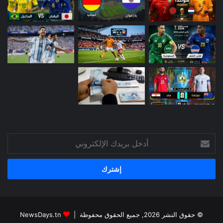
أدخل
بريدك
الإلكتروني
© حقوق النشر 2026, جميع الحقوق محفوظة |
NewsDays.tn