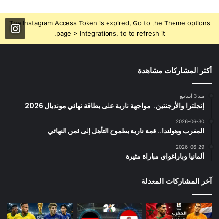
The Instagram Access Token is expired, Go to the Theme options
page > Integrations, to to refresh it.
أكثر المشاركات مشاهدة
منذ 3 أسابيع
إنجلترا والأرجنتين.. مواجهة نارية على بطاقة نهائي مونديال 2026
2026-06-30
المغرب وهولندا.. قمة نارية بطموح التأهل إلى ثمن النهائي
2026-06-29
ألمانيا وباراغواي مباراة مثيرة
آخر المشاركات المعدلة