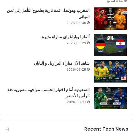
منذ 3 أسابيع
المغرب وهولندا.. قمة نارية بطموح التأهل إلى ثمن
النهائي
2026-06-30
ألمانيا وباراغواي مباراة مثيرة
2026-06-29
شاهد الآن مباراة البرازيل و اليابان
2026-06-29
السعودية أمام اختبار الحسم.. مواجهة مصيرية ضد
الرأس الأخضر
2026-06-27
Recent Tech News