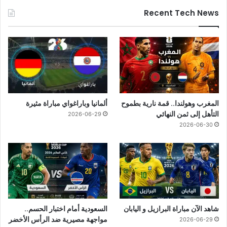
Recent Tech News
المغرب وهولندا.. قمة نارية بطموح
ألمانيا وباراغواي مباراة مثيرة
التأهل إلى ثمن النهائي
2026-06-29
2026-06-30
شاهد الآن مباراة البرازيل و اليابان
السعودية أمام اختبار الحسم..
مواجهة مصيرية ضد الرأس الأخضر
2026-06-29