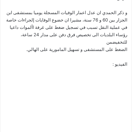
و ذكر الحمدي ان عدل اعمار الوفيات المسجلة يوميا بمستشفى ابن
الجزار بين 60 و 76 سنة، مشيرا ان خضوع الوفايات إلجراءات خاصة
في عملية النقل تسبب في تسجيل ضغط على غرفة األموات داعيا
رؤساء البلديات الى تخصيص فرق دفن على مدار 24 ساعة،
للتخفيضمن
الضغط على المستشفى و تسهيل المامورية على الهالي.
الفيديو :