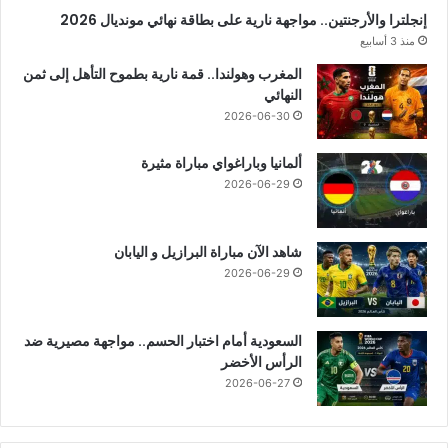
إنجلترا والأرجنتين.. مواجهة نارية على بطاقة نهائي مونديال 2026
منذ 3 أسابيع
المغرب وهولندا.. قمة نارية بطموح التأهل إلى ثمن
النهائي
2026-06-30
ألمانيا وباراغواي مباراة مثيرة
2026-06-29
شاهد الآن مباراة البرازيل و اليابان
2026-06-29
السعودية أمام اختبار الحسم.. مواجهة مصيرية ضد
الرأس الأخضر
2026-06-27