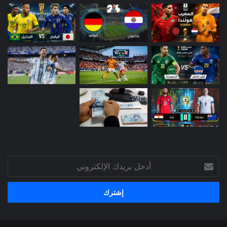
أدخل
بريدك
الإلكتروني