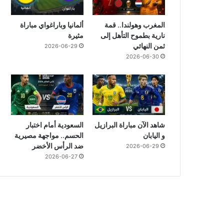
المغرب وهولندا.. قمة
ألمانيا وباراغواي مباراة
نارية بطموح التأهل إلى
مثيرة
ثمن النهائي
2026-06-29
2026-06-30
شاهد الآن مباراة البرازيل
السعودية أمام اختبار
و اليابان
الحسم.. مواجهة مصيرية
ضد الرأس الأخضر
2026-06-29
2026-06-27