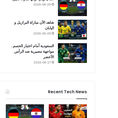
2026-06-29
شاهد الآن مباراة البرازيل و
اليابان
2026-06-29
السعودية أمام اختبار الحسم..
مواجهة مصيرية ضد الرأس
الأخضر
2026-06-27
Recent Tech News