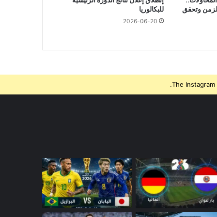
الزمن وتحقق
للبكالوريا
2026-06-20
The Instagram 