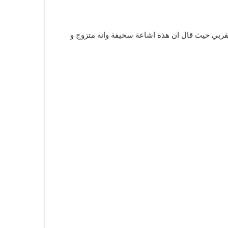
ربي حيث قال ان هذه اشاعة سخيفة وانه متزوج و