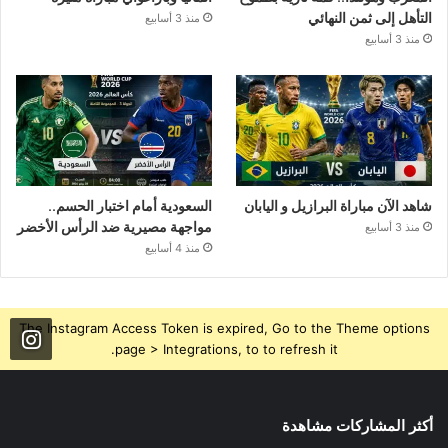
التأهل إلى ثمن النهائي
منذ 3 أسابيع
منذ 3 أسابيع
شاهد الآن مباراة البرازيل و اليابان
السعودية أمام اختبار الحسم..
مواجهة مصيرية ضد الرأس الأخضر
منذ 3 أسابيع
منذ 4 أسابيع
The Instagram Access Token is expired, Go to the Theme options
page > Integrations, to to refresh it.
أكثر المشاركات مشاهدة