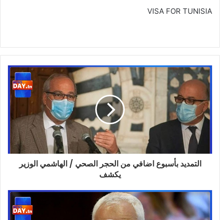
VISA FOR TUNISIA
التمديد بأسبوع اضافي من الحجر الصحي / الهاشمي الوزير
يكشف