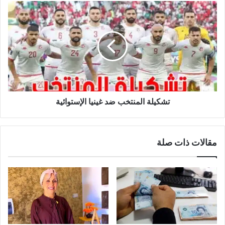
تشكيلة
المنتخب
ضد
غينيا
الإستوائية
تشكيلة المنتخب ضد غينيا الإستوائية
مقالات ذات صلة