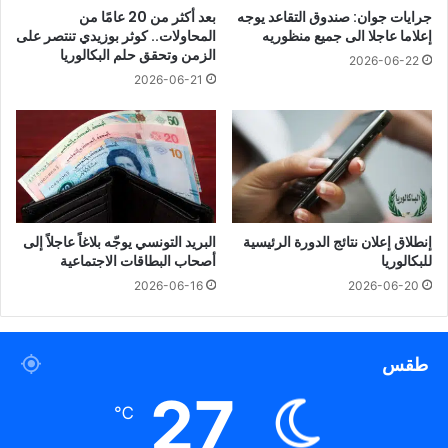
جرايات جوان: صندوق التقاعد يوجه
بعد أكثر من 20 عامًا من
إعلاما عاجلا الى جميع منظوريه
المحاولات.. كوثر بوزيدي تنتصر على
الزمن وتحقق حلم البكالوريا
2026-06-22
2026-06-21
إنطلاق إعلان نتائج الدورة الرئيسية
البريد التونسي يوجّه بلاغاً عاجلاً إلى
للبكالوريا
أصحاب البطاقات الاجتماعية
2026-06-16
2026-06-20
طقس
27
℃