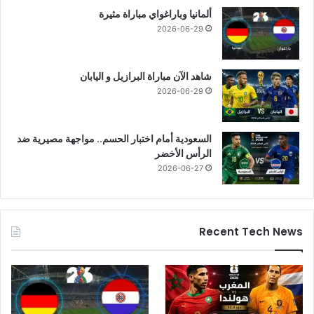
ألمانيا وباراغواي مباراة مثيرة
2026-06-29
شاهد الآن مباراة البرازيل و اليابان
2026-06-29
السعودية أمام اختبار الحسم.. مواجهة مصيرية ضد
الرأس الأخضر
2026-06-27
Recent Tech News