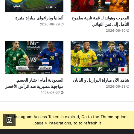
المغرب وهولندا.. قمة نارية بطموح
ألمانيا وباراغواي مباراة مثيرة
التأهل إلى ثمن النهائي
2026-06-29
2026-06-30
شاهد الآن مباراة البرازيل و اليابان
السعودية أمام اختبار الحسم..
مواجهة مصيرية ضد الرأس الأخضر
2026-06-29
2026-06-27
The Instagram Access Token is expired, Go to the Theme options
page > Integrations, to to refresh it.