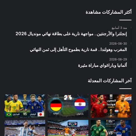
أكثر المشاركات مشاهدة
منذ 3 أسابيع
إنجلترا والأرجنتين.. مواجهة نارية على بطاقة نهائي مونديال 2026
2026-06-30
المغرب وهولندا.. قمة نارية بطموح التأهل إلى ثمن النهائي
2026-06-29
ألمانيا وباراغواي مباراة مثيرة
آخر المشاركات المعدلة