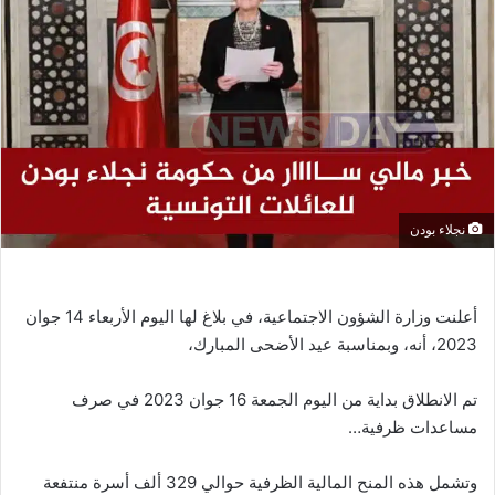
نجلاء بودن
أعلنت وزارة الشؤون الاجتماعية، في بلاغ لها اليوم الأربعاء 14 جوان
2023، أنه، وبمناسبة عيد الأضحى المبارك،
تم الانطلاق بداية من اليوم الجمعة 16 جوان 2023 في صرف
مساعدات ظرفية…
وتشمل هذه المنح المالية الظرفية حوالي 329 ألف أسرة منتفعة