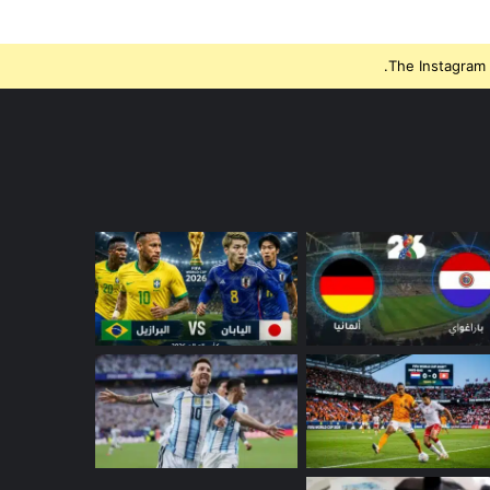
The Instagram 