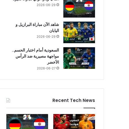
2026-06-29
شاهد الآن مباراة البرازيل و
اليابان
2026-06-29
السعودية أمام اختبار الحسم..
مواجهة مصيرية ضد الرأس
الأخضر
2026-06-27
Recent Tech News