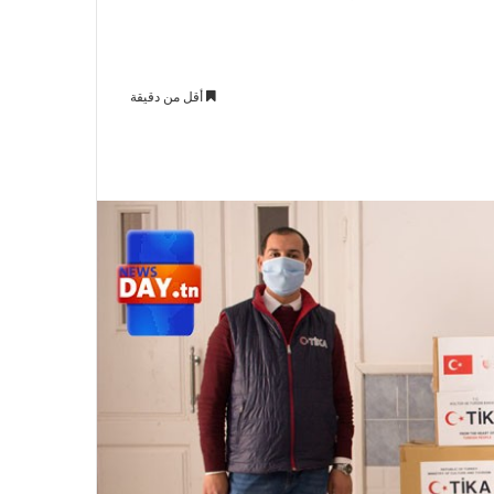
أقل من دقيقة