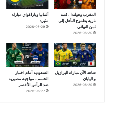
المغرب وهولندا.. قمة
ألمانيا وباراغواي مباراة
نارية بطموح التأهل إلى
مثيرة
ثمن النهائي
2026-06-29
2026-06-30
شاهد الآن مباراة البرازيل
السعودية أمام اختبار
و اليابان
الحسم.. مواجهة مصيرية
ضد الرأس الأخضر
2026-06-29
2026-06-27