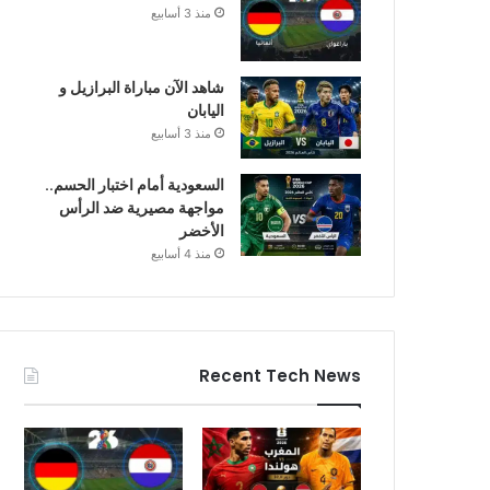
منذ 3 أسابيع
شاهد الآن مباراة البرازيل و
اليابان
منذ 3 أسابيع
السعودية أمام اختبار الحسم..
مواجهة مصيرية ضد الرأس
الأخضر
منذ 4 أسابيع
Recent Tech News