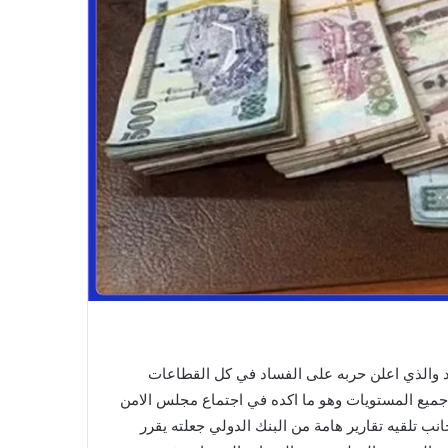
والذي اعلن حربه على الفساد في كل القطاعات
ميع المستويات وهو ما اكده في اجتماع مجلس الامن
ب تلقيه تقارير هامة من البنك الدولي جعلته يقرر