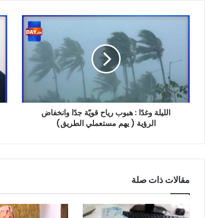
الليلة وغدًا : هبوب رياح قويّة جدًا وانخفاض
الرؤية ( يهم مستعملي الطريق)
مقالات ذات صلة