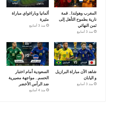
المغرب وهولندا.. قمة
ألمانيا وباراغواي مباراة
نارية بطموح التأهل إلى
مثيرة
ثمن النهائي
منذ 3 أسابيع
منذ 3 أسابيع
شاهد الآن مباراة البرازيل
السعودية أمام اختبار
و اليابان
الحسم.. مواجهة مصيرية
ضد الرأس الأخضر
منذ 3 أسابيع
منذ 4 أسابيع