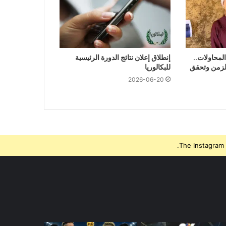
امًا من المحاولات..
إنطلاق إعلان نتائج الدورة الرئيسية
الزمن وتحقق
للبكالوريا
2026-06-20
The Instagram 