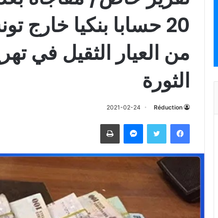
20 حسابا بنكيا خارج 
من العيار الثقيل في تهر
الثورة
2021-02-24
Réduction
فيسبوك
تويتر
ماسنجر
طباعة