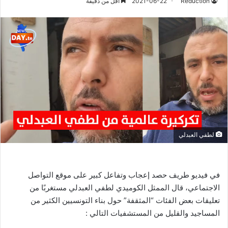
Réduction
2021-06-22
أقل من دقيقة
لطفي العبدلي
في فيديو طريف حصد إعجاب وتفاعل كبير على موقع التواصل
الاجتماعي، قال الممثل الكوميدي لطفي العبدلي مستغربًا من
تعليقات بعض الفئات “المثقفة” حول بناء التونسيين الكثير من
المساجيد والقليل من المستشفيات التالي :