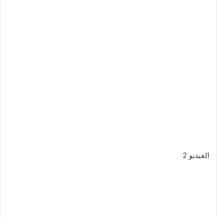
الفيديو 2