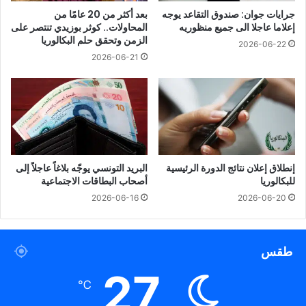
جرايات جوان: صندوق التقاعد يوجه
بعد أكثر من 20 عامًا من
إعلاما عاجلا الى جميع منظوريه
المحاولات.. كوثر بوزيدي تنتصر على
الزمن وتحقق حلم البكالوريا
2026-06-22
2026-06-21
إنطلاق إعلان نتائج الدورة الرئيسية
البريد التونسي يوجّه بلاغاً عاجلاً إلى
للبكالوريا
أصحاب البطاقات الاجتماعية
2026-06-16
2026-06-20
طقس
27
℃