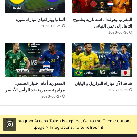
المغرب وهولندا.. قمة نارية بطموح
ألمانيا وباراغواي مباراة مثيرة
التأهل إلى ثمن النهائي
2026-06-29
2026-06-30
شاهد الآن مباراة البرازيل و اليابان
السعودية أمام اختبار الحسم..
مواجهة مصيرية ضد الرأس الأخضر
2026-06-29
2026-06-27
The Instagram Access Token is expired, Go to the Theme options
page > Integrations, to to refresh it.