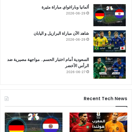
ألمانيا وباراغواي مباراة مثيرة
2026-06-29
شاهد الآن مباراة البرازيل و اليابان
2026-06-29
السعودية أمام اختبار الحسم.. مواجهة مصيرية ضد
الرأس الأخضر
2026-06-27
Recent Tech News