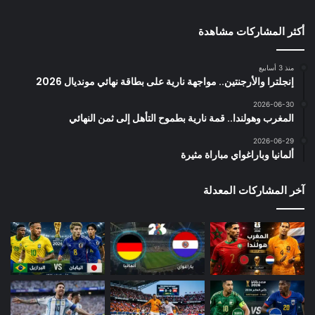
أكثر المشاركات مشاهدة
منذ 3 أسابيع
إنجلترا والأرجنتين.. مواجهة نارية على بطاقة نهائي مونديال 2026
2026-06-30
المغرب وهولندا.. قمة نارية بطموح التأهل إلى ثمن النهائي
2026-06-29
ألمانيا وباراغواي مباراة مثيرة
آخر المشاركات المعدلة