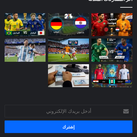
أدخل
بريدك
الإلكتروني