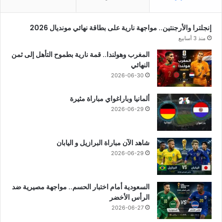
إنجلترا والأرجنتين.. مواجهة نارية على بطاقة نهائي مونديال 2026
منذ 3 أسابيع
المغرب وهولندا.. قمة نارية بطموح التأهل إلى ثمن
النهائي
2026-06-30
ألمانيا وباراغواي مباراة مثيرة
2026-06-29
شاهد الآن مباراة البرازيل و اليابان
2026-06-29
السعودية أمام اختبار الحسم.. مواجهة مصيرية ضد
الرأس الأخضر
2026-06-27