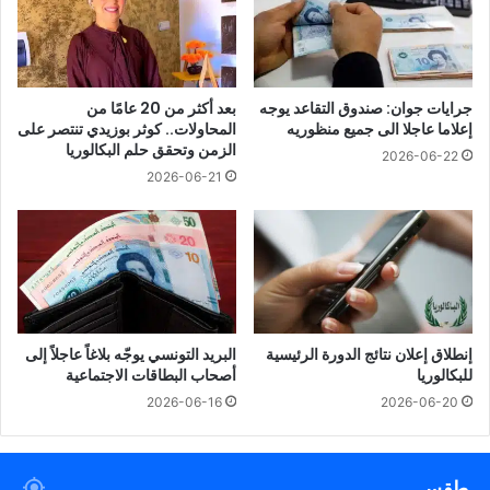
جرايات جوان: صندوق التقاعد يوجه
بعد أكثر من 20 عامًا من
إعلاما عاجلا الى جميع منظوريه
المحاولات.. كوثر بوزيدي تنتصر على
الزمن وتحقق حلم البكالوريا
2026-06-22
2026-06-21
إنطلاق إعلان نتائج الدورة الرئيسية
البريد التونسي يوجّه بلاغاً عاجلاً إلى
للبكالوريا
أصحاب البطاقات الاجتماعية
2026-06-16
2026-06-20
طقس