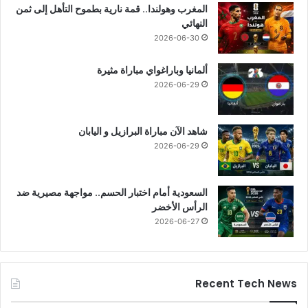
المغرب وهولندا.. قمة نارية بطموح التأهل إلى ثمن
النهائي
2026-06-30
ألمانيا وباراغواي مباراة مثيرة
2026-06-29
شاهد الآن مباراة البرازيل و اليابان
2026-06-29
السعودية أمام اختبار الحسم.. مواجهة مصيرية ضد
الرأس الأخضر
2026-06-27
Recent Tech News