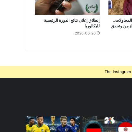
امًا من المحاولات..
إنطلاق إعلان نتائج الدورة الرئيسية
الزمن وتحقق
للبكالوريا
2026-06-20
The Instagram 