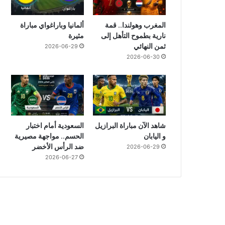
المغرب وهولندا.. قمة
ألمانيا وباراغواي مباراة
نارية بطموح التأهل إلى
مثيرة
ثمن النهائي
2026-06-29
2026-06-30
شاهد الآن مباراة البرازيل
السعودية أمام اختبار
و اليابان
الحسم.. مواجهة مصيرية
ضد الرأس الأخضر
2026-06-29
2026-06-27