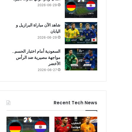
2026-06-29
شاهد الآن مباراة البرازيل و
اليابان
2026-06-29
السعودية أمام اختبار الحسم..
مواجهة مصيرية ضد الرأس
الأخضر
2026-06-27
Recent Tech News