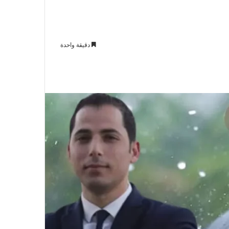
دقيقة واحدة