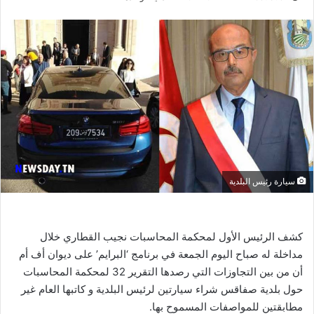
سيارة رئيس البلدية
كشف الرئيس الأول لمحكمة المحاسبات نجيب القطاري خلال
مداخلة له صباح اليوم الجمعة في برنامج ‘البرايم’ على ديوان أف أم
أن من بين التجاوزات التي رصدها التقرير 32 لمحكمة المحاسبات
حول بلدية صفاقس شراء سيارتين لرئيس البلدية و كاتبها العام غير
مطابقتين للمواصفات المسموح بها.