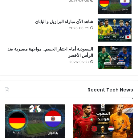
2026-06-29
شاهد الآن مباراة البرازيل و اليابان
2026-06-29
السعودية أمام اختبار الحسم.. مواجهة مصيرية ضد
الرأس الأخضر
2026-06-27
Recent Tech News