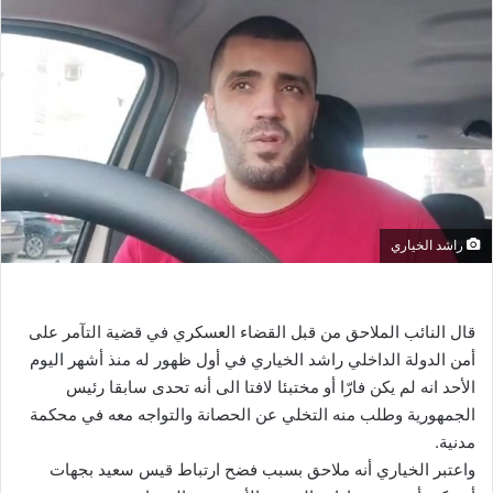
راشد الخياري
قال النائب الملاحق من قبل القضاء العسكري في قضية التآمر على
أمن الدولة الداخلي راشد الخياري في أول ظهور له منذ أشهر اليوم
الأحد انه لم يكن فارّا أو مختبئا لافتا الى أنه تحدى سابقا رئيس
الجمهورية وطلب منه التخلي عن الحصانة والتواجه معه في محكمة
مدنية.
واعتبر الخياري أنه ملاحق بسبب فضح ارتباط قيس سعيد بجهات