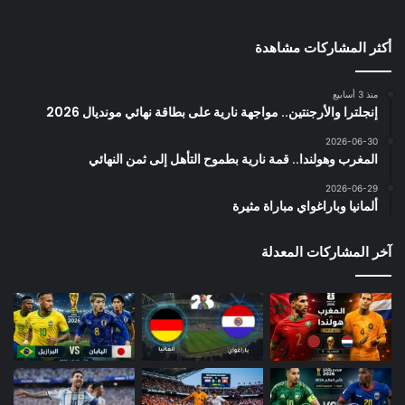
أكثر المشاركات مشاهدة
منذ 3 أسابيع
إنجلترا والأرجنتين.. مواجهة نارية على بطاقة نهائي مونديال 2026
2026-06-30
المغرب وهولندا.. قمة نارية بطموح التأهل إلى ثمن النهائي
2026-06-29
ألمانيا وباراغواي مباراة مثيرة
آخر المشاركات المعدلة