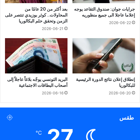
جرايات جوان: صندوق التقاعد يوجه
بعد أكثر من 20 عامًا من
إعلاما عاجلا الى جميع منظوريه
المحاولات.. كوثر بوزيدي تنتصر على
الزمن وتحقق حلم البكالوريا
2026-06-22
2026-06-21
إنطلاق إعلان نتائج الدورة الرئيسية
البريد التونسي يوجّه بلاغاً عاجلاً إلى
للبكالوريا
أصحاب البطاقات الاجتماعية
2026-06-16
2026-06-20
طقس
27
℃