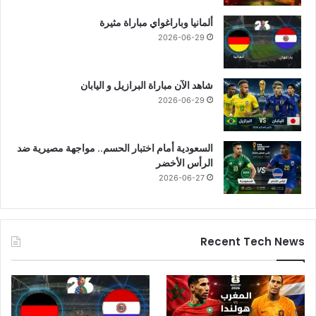
ألمانيا وباراغواي مباراة مثيرة
2026-06-29
شاهد الآن مباراة البرازيل و اليابان
2026-06-29
السعودية أمام اختبار الحسم.. مواجهة مصيرية ضد
الرأس الأخضر
2026-06-27
Recent Tech News