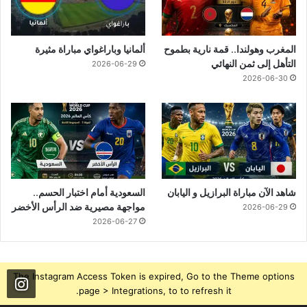
المغرب وهولندا.. قمة نارية بطموح
ألمانيا وباراغواي مباراة مثيرة
التأهل إلى ثمن النهائي
2026-06-29
2026-06-30
شاهد الآن مباراة البرازيل و اليابان
السعودية أمام اختبار الحسم..
مواجهة مصيرية ضد الرأس الأخضر
2026-06-29
2026-06-27
The Instagram Access Token is expired, Go to the Theme options
page > Integrations, to to refresh it.