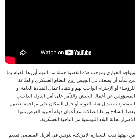
ويواجه الخياري بموجب هذه القضية جملة من التهم أبرزها القيام بما
من شأنه أن يضعف في الجيش روح النظام العسكري والطاعة
للرؤساء أو الإحترام الواجب لهم وإنتقاد أعمال القيادة العامة أو
المسؤولين عن أعمال الجيش والتآمر على أمن الدولة الداخلي
المقصود به تبديل هيئة الدولة أو حمل السكان على مهاجمة بعضهم
بعضا بالسلاح وربط اتصالات مع أعوان دولة أجنبية الغرض منها
الإضرار بحالة البلاد التونسية من الناحية العسكرية.
من جهتها نفت السفارة الأمريكية بتونس في أفريل المنقضي تقديم