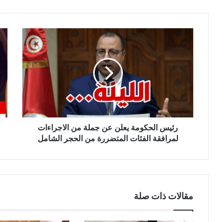
رئيس الحكومة يعلن عن جملة من الاجراءات
لمرافقة الفئات المتضررة من الحجر الشامل
مقالات ذات صلة