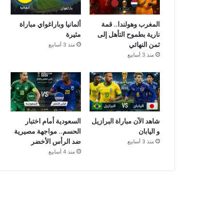
المغرب وهولندا.. قمة
ألمانيا وباراغواي مباراة
نارية بطموح التأهل إلى
مثيرة
ثمن النهائي
منذ 3 أسابيع
منذ 3 أسابيع
شاهد الآن مباراة البرازيل
السعودية أمام اختبار
و اليابان
الحسم.. مواجهة مصيرية
ضد الرأس الأخضر
منذ 3 أسابيع
منذ 4 أسابيع