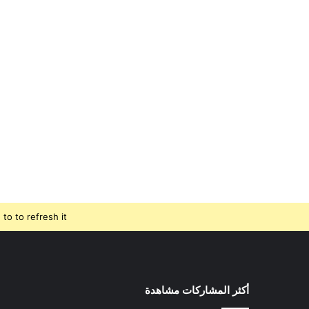
o to refresh it.
أكثر المشاركات مشاهدة