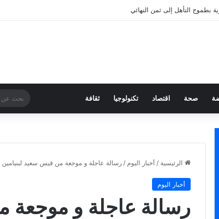
ية بطموح التأهل إلى ثمن النهائي
ضة
صحة
اقتصاد
تكنولوجيا
ثقافة
الرئيسية
/
أخبار اليوم
/
رسالة عاجلة و موجعة من قيس سعيد لبنيامين نت
أخبار اليوم
رسالة عاجلة و موجعة 