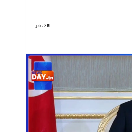
2 دقائق