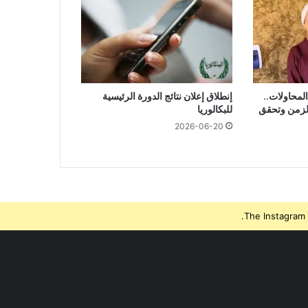
امًا من المحاولات..
إنطلاق إعلان نتائج الدورة الرئيسية
الزمن وتحقق
للبكالوريا
2026-06-20
The Instagram 