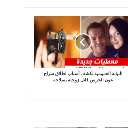
النيابة العمومية تكشف أسباب اطلاق سراح
عون الحرس قاتل زوجته بسلاحه