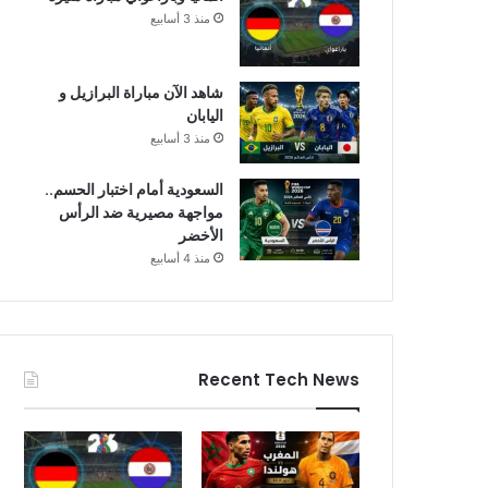
منذ 3 أسابيع
شاهد الآن مباراة البرازيل و
اليابان
منذ 3 أسابيع
السعودية أمام اختبار الحسم..
مواجهة مصيرية ضد الرأس
الأخضر
منذ 4 أسابيع
Recent Tech News