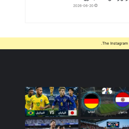
2026-06-20
The Instagram 