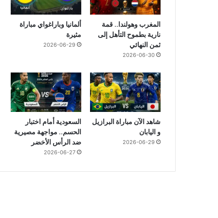
المغرب وهولندا.. قمة
ألمانيا وباراغواي مباراة
نارية بطموح التأهل إلى
مثيرة
ثمن النهائي
2026-06-29
2026-06-30
شاهد الآن مباراة البرازيل
السعودية أمام اختبار
و اليابان
الحسم.. مواجهة مصيرية
ضد الرأس الأخضر
2026-06-29
2026-06-27