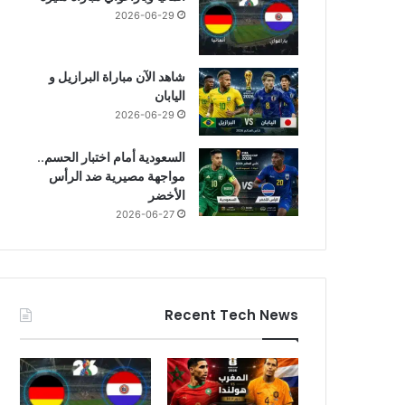
2026-06-29
شاهد الآن مباراة البرازيل و
اليابان
2026-06-29
السعودية أمام اختبار الحسم..
مواجهة مصيرية ضد الرأس
الأخضر
2026-06-27
Recent Tech News