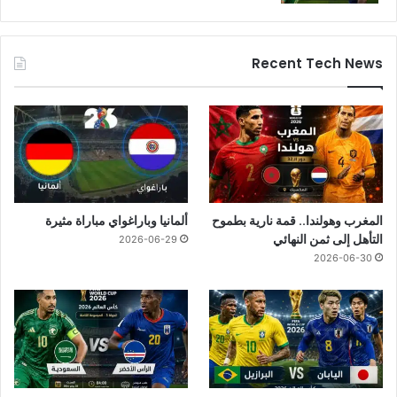
Recent Tech News
المغرب وهولندا.. قمة نارية بطموح
ألمانيا وباراغواي مباراة مثيرة
التأهل إلى ثمن النهائي
2026-06-29
2026-06-30