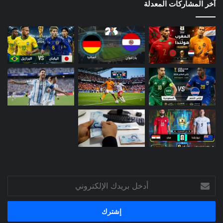
آخر المشاركات المعدلة
أدخل
بريدك
الإلكتروني