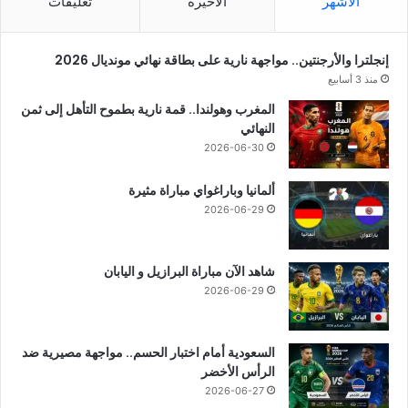
الأشهر
الأخيرة
تعليقات
إنجلترا والأرجنتين.. مواجهة نارية على بطاقة نهائي مونديال 2026
منذ 3 أسابيع
المغرب وهولندا.. قمة نارية بطموح التأهل إلى ثمن
النهائي
2026-06-30
ألمانيا وباراغواي مباراة مثيرة
2026-06-29
شاهد الآن مباراة البرازيل و اليابان
2026-06-29
السعودية أمام اختبار الحسم.. مواجهة مصيرية ضد
الرأس الأخضر
2026-06-27