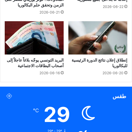
الزمن وتحقق حلم البكالوريا
2026-06-22
2026-06-21
إنطلاق إعلان نتائج الدورة الرئيسية
البريد التونسي يوجّه بلاغاً عاجلاً إلى
للبكالوريا
أصحاب البطاقات الاجتماعية
2026-06-16
2026-06-20
طقس
29
℃
29º - 29º