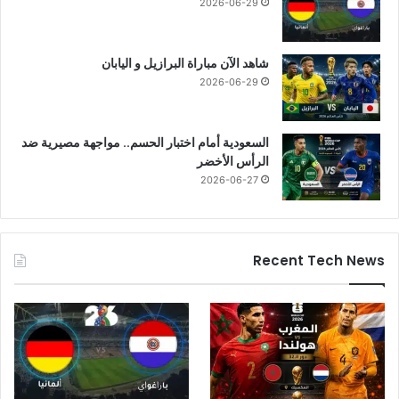
2026-06-29
شاهد الآن مباراة البرازيل و اليابان
2026-06-29
السعودية أمام اختبار الحسم.. مواجهة مصيرية ضد
الرأس الأخضر
2026-06-27
Recent Tech News