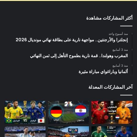
أكثر المشاركات مشاهدة
منذ أسبوع واحد
إنجلترا والأرجنتين.. مواجهة نارية على بطاقة نهائي مونديال 2026
منذ 3 أسابيع
المغرب وهولندا.. قمة نارية بطموح التأهل إلى ثمن النهائي
منذ 3 أسابيع
ألمانيا وباراغواي مباراة مثيرة
آخر المشاركات المعدلة