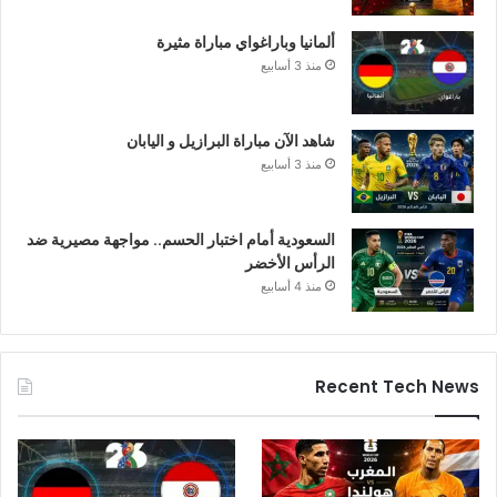
ألمانيا وباراغواي مباراة مثيرة
منذ 3 أسابيع
شاهد الآن مباراة البرازيل و اليابان
منذ 3 أسابيع
السعودية أمام اختبار الحسم.. مواجهة مصيرية ضد
الرأس الأخضر
منذ 4 أسابيع
Recent Tech News