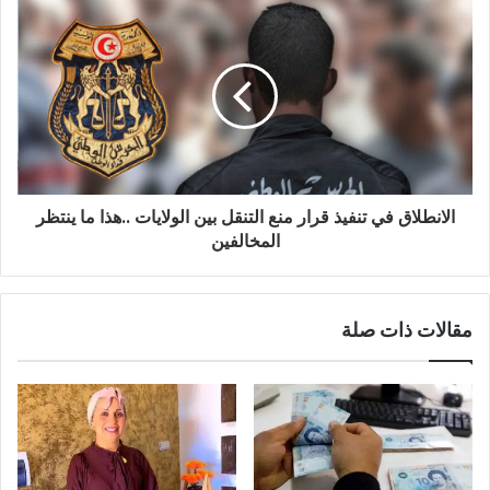
الانطلاق في تنفيذ قرار منع التنقل بين الولايات ..هذا ما ينتظر
المخالفين
مقالات ذات صلة