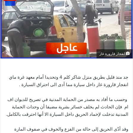
انفجار قارورة غاز
جد منذ قليل بطريق منزل شاكر كلم 4 وتحديدا أمام معهد غرة ماي
انفجار قارورة غاز داخل سيارة مما أدى الى احتراق السيارة .
وحسب ما أفاد به مصدر من الحماية المدنية في تصريح للديوان اف
ام فإن الحادث لم يخلف خسائر بشرية مضيفا أن وحدات الحماية
المدنية تدخلت لإخماد الحريق داخل السيارة الا أنها احترقت بالكامل.
وقد أدّى الحريق إلى حالة من الفزع والخوف في صفوف المارة