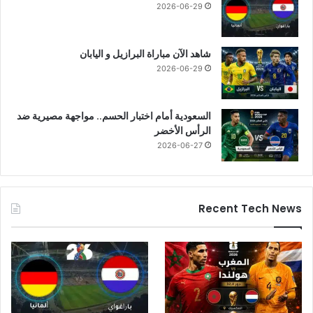
2026-06-29
شاهد الآن مباراة البرازيل و اليابان
2026-06-29
السعودية أمام اختبار الحسم.. مواجهة مصيرية ضد
الرأس الأخضر
2026-06-27
Recent Tech News