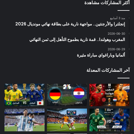
أكثر المشاركات مشاهدة
منذ 3 أسابيع
إنجلترا والأرجنتين.. مواجهة نارية على بطاقة نهائي مونديال 2026
2026-06-30
المغرب وهولندا.. قمة نارية بطموح التأهل إلى ثمن النهائي
2026-06-29
ألمانيا وباراغواي مباراة مثيرة
آخر المشاركات المعدلة