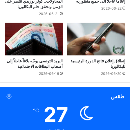
إعلاما عاجلا الى جميع منظوريه
المحاولات.. كوثر بوزيدي تنتصر على
الزمن وتحقق حلم البكالوريا
2026-06-22
2026-06-21
إنطلاق إعلان نتائج الدورة الرئيسية
البريد التونسي يوجّه بلاغاً عاجلاً إلى
للبكالوريا
أصحاب البطاقات الاجتماعية
2026-06-16
2026-06-20
طقس
27
℃