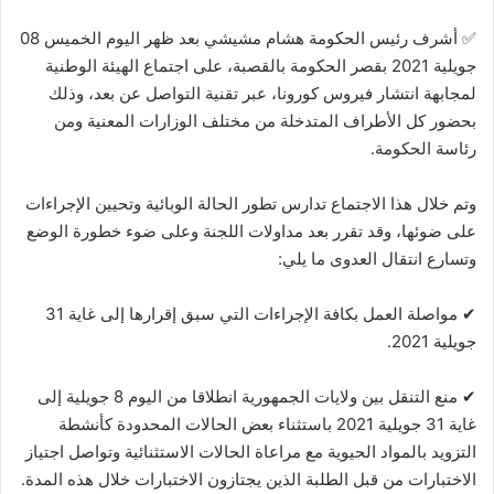
✅ أشرف رئيس الحكومة هشام مشيشي بعد ظهر اليوم الخميس 08
جويلية 2021 بقصر الحكومة بالقصبة، على اجتماع الهيئة الوطنية
لمجابهة انتشار فيروس كورونا، عبر تقنية التواصل عن بعد، وذلك
بحضور كل الأطراف المتدخلة من مختلف الوزارات المعنية ومن
رئاسة الحكومة.
وتم خلال هذا الاجتماع تدارس تطور الحالة الوبائية وتحيين الإجراءات
على ضوئها، وقد تقرر بعد مداولات اللجنة وعلى ضوء خطورة الوضع
وتسارع انتقال العدوى ما يلي:
✔ مواصلة العمل بكافة الإجراءات التي سبق إقرارها إلى غاية 31
جويلية 2021.
✔ منع التنقل بين ولايات الجمهورية انطلاقا من اليوم 8 جويلية إلى
غاية 31 جويلية 2021 باستثناء بعض الحالات المحدودة كأنشطة
التزويد بالمواد الحيوية مع مراعاة الحالات الاستثنائية وتواصل اجتياز
الاختبارات من قبل الطلبة الذين يجتازون الاختبارات خلال هذه المدة.