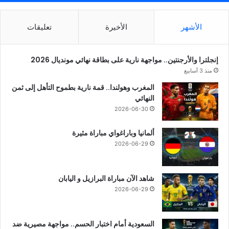
الأشهر
الأخيرة
تعليقات
إنجلترا والأرجنتين.. مواجهة نارية على بطاقة نهائي مونديال 2026
منذ 3 أسابيع
المغرب وهولندا.. قمة نارية بطموح التأهل إلى ثمن
النهائي
2026-06-30
ألمانيا وباراغواي مباراة مثيرة
2026-06-29
شاهد الآن مباراة البرازيل و اليابان
2026-06-29
السعودية أمام اختبار الحسم.. مواجهة مصيرية ضد