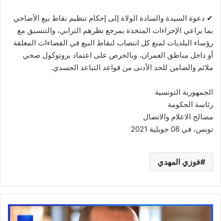
✔ دعوة السيدة والسادة الولاة إلى إحكام تنظيم نقاط بيع الأضاحي
بما يراعي الإجراءات المتخذة بمرجع نظرهم الترابي، والتنسيق مع
رؤساء البلديات لمنع كل انتصاب لنقاط البيع في الفضاءات المغلقة
أو داخل مناطق العمران، وبالحرص على اعتماد بروتوكول صحي
ملائم والضامن للحد الأدنى من قواعد التباعد الجسدي.
الجمهورية التونسية
رئاسة الحكومة
مصالح الاعلام والاتصال
تونس، في 08 جويلية 2021
فوزي المهدي
عاجل
‏/