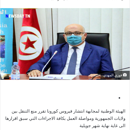
فوزي المهدي
الهيئة الوطنية لمجابهة انتشار فيروس كورونا تقرر منع التنقل بين
ولايات الجمهورية ومواصلة العمل بكافة الاجراءات التي سبق اقرارها
الى غاية نهاية شهر جويلية