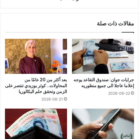
مقالات ذات صلة
جرايات جوان: صندوق التقاعد يوجه
بعد أكثر من 20 عامًا من
إعلاما عاجلا الى جميع منظوريه
المحاولات.. كوثر بوزيدي تنتصر على
الزمن وتحقق حلم البكالوريا
2026-06-22
2026-06-21