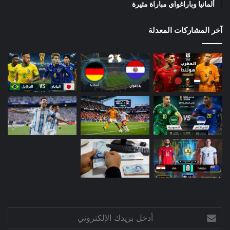
ألمانيا وباراغواي مباراة مثيرة
آخر المشاركات المعدلة
أدخل
بريدك