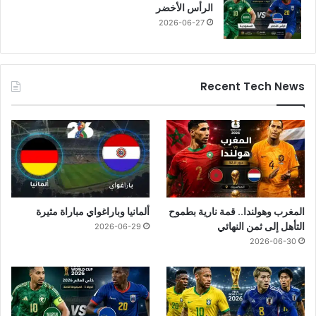
الرأس الأخضر
2026-06-27
Recent Tech News
المغرب وهولندا.. قمة نارية بطموح
ألمانيا وباراغواي مباراة مثيرة
التأهل إلى ثمن النهائي
2026-06-29
2026-06-30