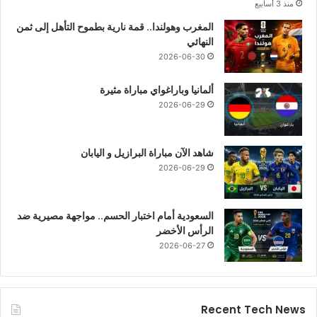
منذ 3 أسابيع
المغرب وهولندا.. قمة نارية بطموح التأهل إلى ثمن
النهائي
2026-06-30
ألمانيا وباراغواي مباراة مثيرة
2026-06-29
شاهد الآن مباراة البرازيل و اليابان
2026-06-29
السعودية أمام اختبار الحسم.. مواجهة مصيرية ضد
الرأس الأخضر
2026-06-27
Recent Tech News