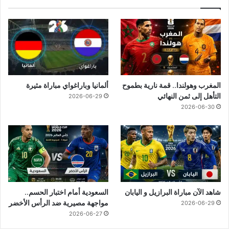
المغرب وهولندا.. قمة نارية بطموح
ألمانيا وباراغواي مباراة مثيرة
التأهل إلى ثمن النهائي
2026-06-29
2026-06-30
شاهد الآن مباراة البرازيل و اليابان
السعودية أمام اختبار الحسم..
مواجهة مصيرية ضد الرأس الأخضر
2026-06-29
2026-06-27