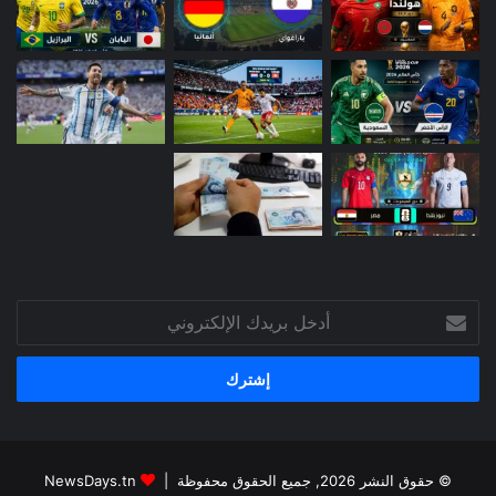
أدخل
بريدك
الإلكتروني
© حقوق النشر 2026, جميع الحقوق محفوظة |
NewsDays.tn