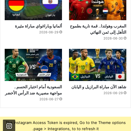
المغرب وهولندا.. قمة نارية بطموح
ألمانيا وباراغواي مباراة مثيرة
التأهل إلى ثمن النهائي
2026-06-29
2026-06-30
شاهد الآن مباراة البرازيل و اليابان
السعودية أمام اختبار الحسم..
مواجهة مصيرية ضد الرأس الأخضر
2026-06-29
2026-06-27
The Instagram Access Token is expired, Go to the Theme options
page > Integrations, to to refresh it.