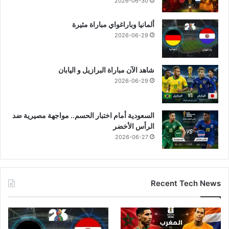
2026-06-30
ألمانيا وباراغواي مباراة مثيرة
2026-06-29
شاهد الآن مباراة البرازيل و اليابان
2026-06-29
السعودية أمام اختبار الحسم.. مواجهة مصيرية ضد
الرأس الأخضر
2026-06-27
Recent Tech News