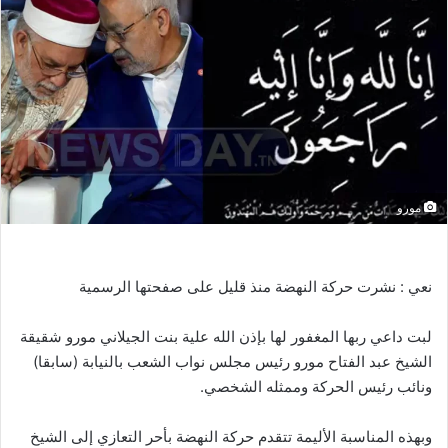
مورو
نعي : نشرت حركة النهضة منذ قليل على صفحتها الرسمية
لبت داعي ربها المغفور لها بإذن الله علية بنت الجيلاني مورو شقيقة
الشيخ عبد الفتاح مورو رئيس مجلس نواب الشعب بالنيابة (سابقا)
ونائب رئيس الحركة وممثله الشخصي.
وبهذه المناسبة الأليمة تتقدم حركة النهضة بأحر التعازي إلى الشيخ