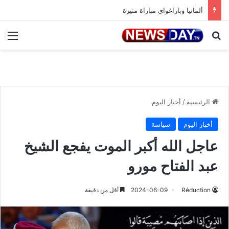
ألمانيا وباراغواي مباراة مثيرة
بحث عن
الق
الرئيسية
/
أخبار اليوم
أخبار اليوم
سياسة
عاجل الله أكبر الموت يفجع الشيخ
عبد الفتاح مورو
Réduction
2024-06-09
أقل من دقيقة