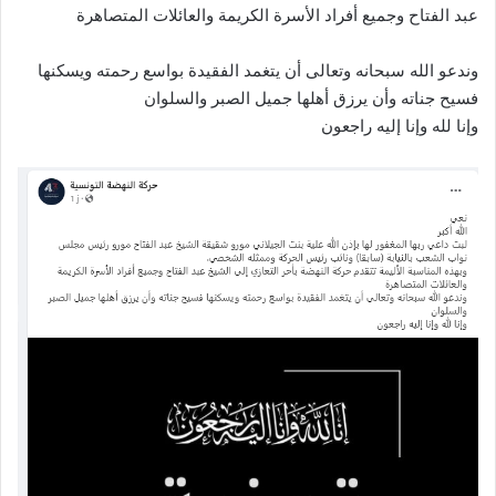
عبد الفتاح وجميع أفراد الأسرة الكريمة والعائلات المتصاهرة
وندعو الله سبحانه وتعالى أن يتغمد الفقيدة بواسع رحمته ويسكنها
فسيح جناته وأن يرزق أهلها جميل الصبر والسلوان
وإنا لله وإنا إليه راجعون