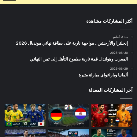
أكثر المشاركات مشاهدة
منذ 3 أسابيع
إنجلترا والأرجنتين.. مواجهة نارية على بطاقة نهائي مونديال 2026
2026-06-30
المغرب وهولندا.. قمة نارية بطموح التأهل إلى ثمن النهائي
2026-06-29
ألمانيا وباراغواي مباراة مثيرة
آخر المشاركات المعدلة