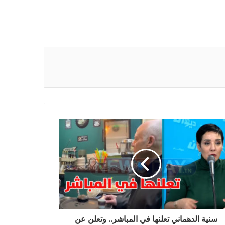
سنية الدهماني تعلنها في المباشر.. وتعلن عن