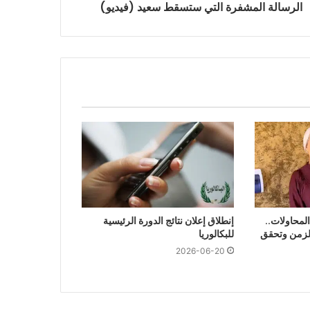
الرسالة المشفرة التي ستسقط سعيد (فيديو)
امًا من المحاولات..
إنطلاق إعلان نتائج الدورة الرئيسية
الزمن وتحقق
للبكالوريا
2026-06-20