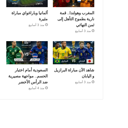
المغرب وهولندا.. قمة
ألمانيا وباراغواي مباراة
نارية بطموح التأهل إلى
مثيرة
ثمن النهائي
منذ 3 أسابيع
منذ 3 أسابيع
شاهد الآن مباراة البرازيل
السعودية أمام اختبار
و اليابان
الحسم.. مواجهة مصيرية
ضد الرأس الأخضر
منذ 3 أسابيع
منذ 4 أسابيع