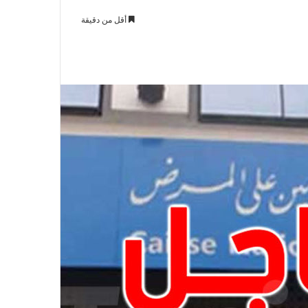
أقل من دقيقة