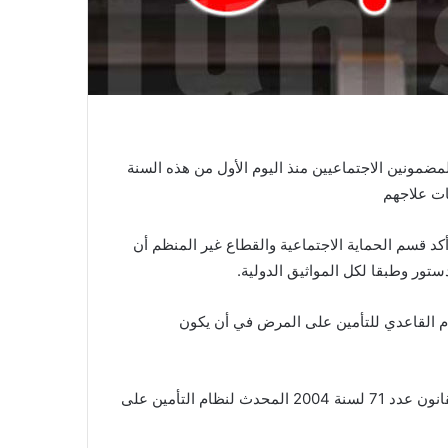
مضمونين الاجتماعيين منذ اليوم الأول من هذه السنة
ات علاجهم
د قسم الحماية الاجتماعية والقطاع غير المنظم أن
ام القاعدي للتأمين على المرض في أن يكون
بأحد الأنظمة القانونية للضمان الاجتماعي حسب الفصل 5 من القانون عدد 71 لسنة 2004 المحدث لنظام التأمين على