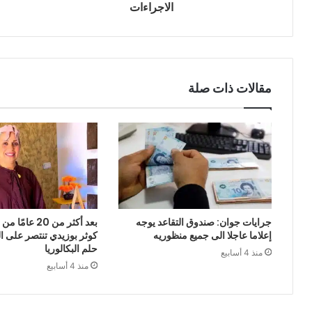
الاجراءات
مقالات ذات صلة
جرايات جوان: صندوق التقاعد يوجه
بعد أكثر من 20 ع
إعلاما عاجلا الى جميع منظوريه
كوثر بوزيدي تنتصر على 
حلم البكالوريا
منذ 4 أسابيع
منذ 4 أسابيع