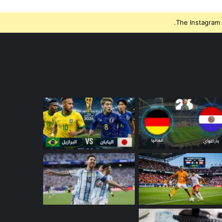
The Instagram 