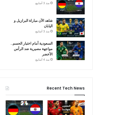
منذ 3 أسابيع
شاهد الآن مباراة البرازيل و
اليابان
منذ 3 أسابيع
السعودية أمام اختبار الحسم..
مواجهة مصيرية ضد الرأس
الأخضر
منذ 4 أسابيع
Recent Tech News