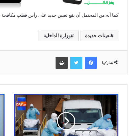
كما أنه من المحتمل أن يقع تعيين جديد على رأس قطب مكافحة ال
تعينات جديدة
وزارة الداخلية
فيسبوك
تويتر
طباعة
شاركها