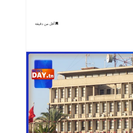
أقل من دقيقة