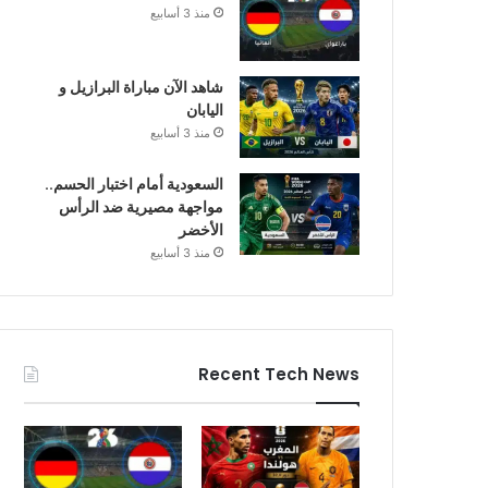
منذ 3 أسابيع
شاهد الآن مباراة البرازيل و
اليابان
منذ 3 أسابيع
السعودية أمام اختبار الحسم..
مواجهة مصيرية ضد الرأس
الأخضر
منذ 3 أسابيع
Recent Tech News