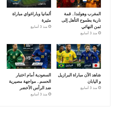
المغرب وهولندا.. قمة
ألمانيا وباراغواي مباراة
نارية بطموح التأهل إلى
مثيرة
ثمن النهائي
منذ 3 أسابيع
منذ 3 أسابيع
شاهد الآن مباراة البرازيل
السعودية أمام اختبار
و اليابان
الحسم.. مواجهة مصيرية
ضد الرأس الأخضر
منذ 3 أسابيع
منذ 3 أسابيع