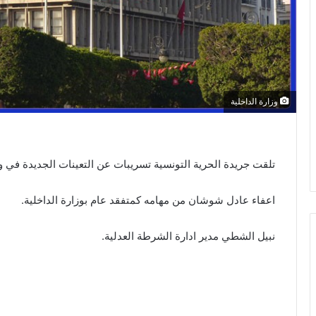
وزارة الداخلية
تلقت جريدة الحرية التونسية تسريبات عن التعينات الجديدة في وز
اعفاء عادل شوشان من مهامه كمتفقد عام بوزارة الداخلية.
نبيل الشطي مدير ادارة الشرطة العدلية.