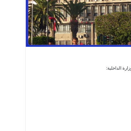
ارة الداخلية: