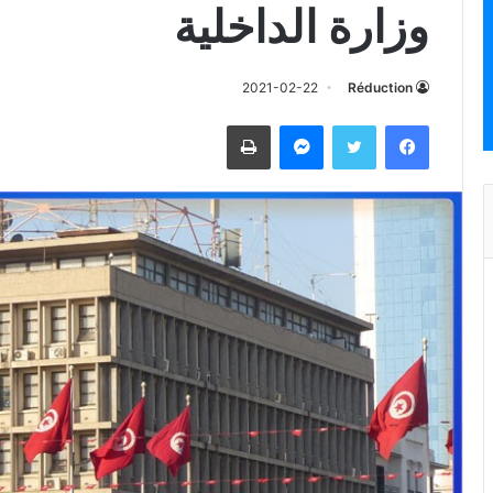
وزارة الداخلية
2021-02-22
Réduction
فيسبوك
تويتر
ماسنجر
طباعة