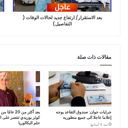
بعد الاستقرار/ ارتفاع جديد لحالات الوفات (
التفاصيل)
مقالات ذات صلة
جرايات جوان: صندوق التقاعد يوجه
بعد أكثر من 20 ع
إعلاما عاجلا الى جميع منظوريه
كوثر بوزيدي تنتصر على 
حلم البكالوريا
منذ 4 أسابيع