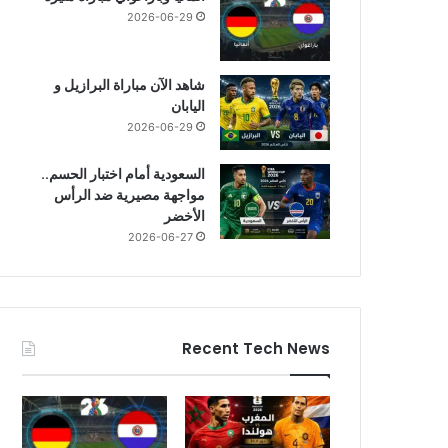
2026-06-29
شاهد الآن مباراة البرازيل و
اليابان
2026-06-29
السعودية أمام اختبار الحسم..
مواجهة مصيرية ضد الرأس
الأخضر
2026-06-27
Recent Tech News