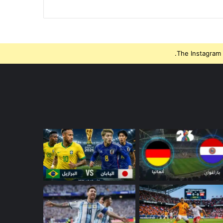
The Instagram 