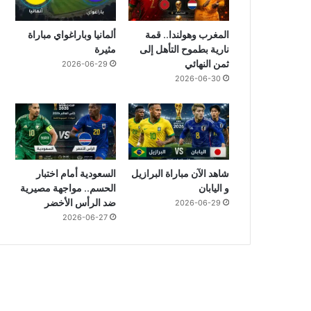
المغرب وهولندا.. قمة
ألمانيا وباراغواي مباراة
نارية بطموح التأهل إلى
مثيرة
ثمن النهائي
2026-06-29
2026-06-30
شاهد الآن مباراة البرازيل
السعودية أمام اختبار
و اليابان
الحسم.. مواجهة مصيرية
ضد الرأس الأخضر
2026-06-29
2026-06-27