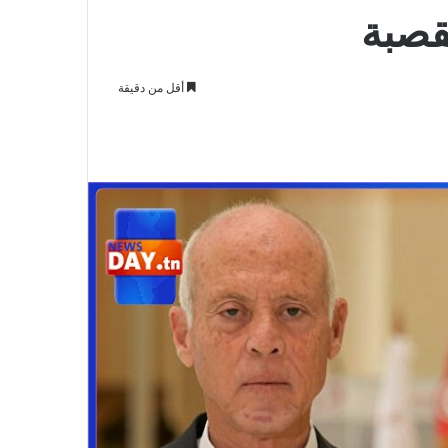
قصبة
أقل من دقيقة