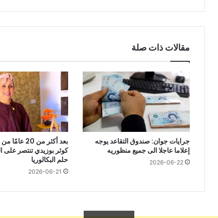
مقالات ذات صلة
جرايات جوان: صندوق التقاعد يوجه
بعد أكثر من 20 ع
إعلاما عاجلا الى جميع منظوريه
كوثر بوزيدي تنتصر على 
حلم البكالوريا
2026-06-22
2026-06-21