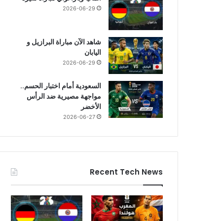
2026-06-29
شاهد الآن مباراة البرازيل و
اليابان
2026-06-29
السعودية أمام اختبار الحسم..
مواجهة مصيرية ضد الرأس
الأخضر
2026-06-27
Recent Tech News