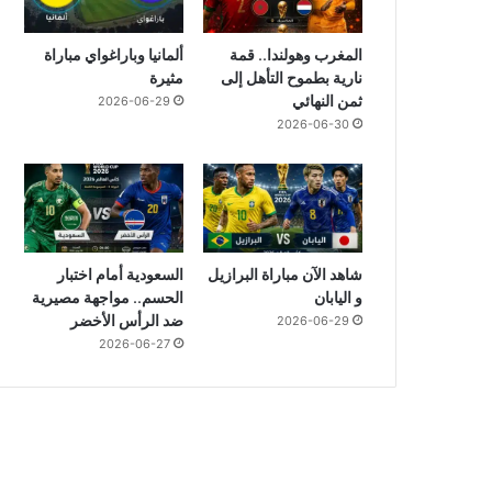
المغرب وهولندا.. قمة
ألمانيا وباراغواي مباراة
نارية بطموح التأهل إلى
مثيرة
ثمن النهائي
2026-06-29
2026-06-30
شاهد الآن مباراة البرازيل
السعودية أمام اختبار
و اليابان
الحسم.. مواجهة مصيرية
ضد الرأس الأخضر
2026-06-29
2026-06-27