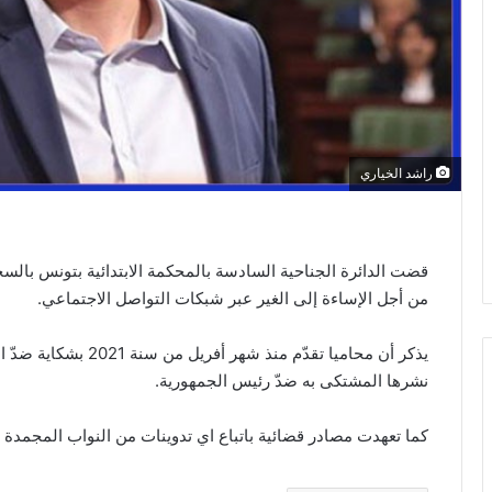
راشد الخياري
من أجل الإساءة إلى الغير عبر شبكات التواصل الاجتماعي.
يذكر أن محاميا تقدّم من
نشرها المشتكى به ضدّ رئيس الجمهورية.
كما تعهدت مصادر قضائية باتباع اي تدوينات من النواب المجمد