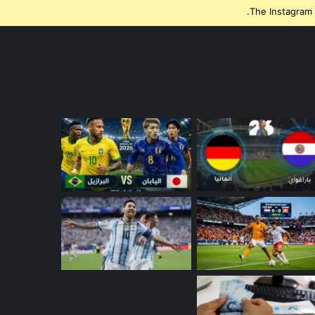
The Instagram 