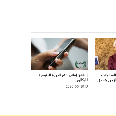
امًا من المحاولات..
إنطلاق إعلان نتائج الدورة الرئيسية
الزمن وتحقق
للبكالوريا
2026-06-20