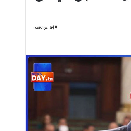
أقل من دقيقة