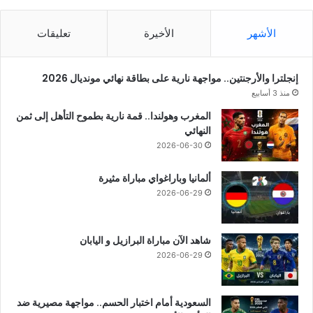
الأشهر
الأخيرة
تعليقات
إنجلترا والأرجنتين.. مواجهة نارية على بطاقة نهائي مونديال 2026
منذ 3 أسابيع
المغرب وهولندا.. قمة نارية بطموح التأهل إلى ثمن
النهائي
2026-06-30
ألمانيا وباراغواي مباراة مثيرة
2026-06-29
شاهد الآن مباراة البرازيل و اليابان
2026-06-29
السعودية أمام اختبار الحسم.. مواجهة مصيرية ضد