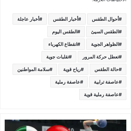
أحوال الطقس
أخبار الطقس
أخبار عاجلة
الطقس السيئ
الطقس اليوم
الظواهر الجوية
انقطاع الكهرباء
تعطل حركة المرور
تقلبات جوية
حالة الطقس
رياح قوية
سلامة المواطنين
عاصفة ترابية
عاصفة رملية
عاصفة رملية قوية
نصف
نهائي