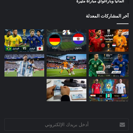
ألمانيا وباراغواي مباراة مثيرة
آخر المشاركات المعدلة
أدخل
بريدك