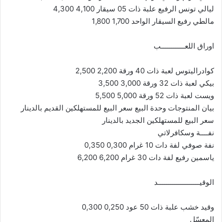
ليالي تونس الرفيع علبة ذات 05 سيقار 4,100 4,300
مالطي رفيع السيقار الواحد 1,700 1,800
اوراق اللعــــــــــــب
كوادراليتوس لعبة ذات 40 ورقة 2,200 2,500
بيكي لعبة ذات 32 ورقة 3,000 3,500
ويست لعبة ذات 52 ورقة 5,000 5,500
بيان المنتوجات وحدة البيع سعر البيع للمستهلكين القديم بالدينار
سعر البيع للمستهلكين الجديد بالدينار
نفــــة وسكافرلاتي
نفة صوفي لفة دات 10 غرام 0,300 0,350
ياسمين رفيع لفة دات 30 غرام 6,200 6,200
الوقيـــــــــــــــــــــد
وقيد خشب علبة ذات 50 عود 0,250 0,300
المعسّل