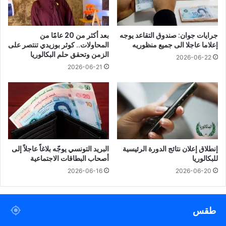
جرايات جوان: صندوق التقاعد يوجه
بعد أكثر من 20 عامًا من
إعلاما عاجلا الى جميع منظوريه
المحاولات.. كوثر بوزيدي تنتصر على
الزمن وتحقق حلم البكالوريا
2026-06-22
2026-06-21
إنطلاق إعلان نتائج الدورة الرئيسية
البريد التونسي يوجّه بلاغاً عاجلاً إلى
للبكالوريا
أصحاب البطاقات الاجتماعية
2026-06-16
2026-06-20
طقس