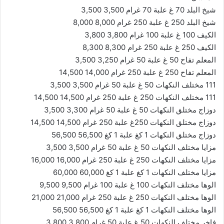
شيخ البلد 70 غ علبة 70 غرام 3,500 3,500
شيخ البلد 250 غ علبة 250 غرام 8,000 8,000
الكيف 100 غ علبة 100 غرام 3,800 3,800
الكيف 250 غ علبة 250 غرام 8,300 8,300
المعلم تفاح 50 غ علبة 50 غرام 3,250 3,500
المعلم تفاح 250 غ علبة 250 غرام 14,000 14,500
111 مختلف النكهات 50 غ علبة 50 غرام 3,500 3,500
111 مختلف النكهات 250 غ علبة 250 غرام 14,500 14,500
دوزاج مختلق النكهات 50 غ علبة 50 غرام 3,300 3,500
دوزاج مختلق النكهات 250غ علبة 250 غرام 14,500 14,500
دوزاج مختلق النكهات 1 كغ علبة 1 كغ 56,500 56,500
مزايا مختلف النكهات 50 غ علبة 50 غرام 3,500 3,500
مزايا مختلف النكهات 250 غ علبة 250 غرام 16,000 16,000
مزايا مختلف النكهات 1 كغ علبة 1 كغ 60,000 60,000
الوها مختلف النكهات 100 غ علبة 100 غرام 9,500 9,500
الوها مختلف النكهات 250 غ علبة 250 غرام 21,000 21,000
الوها مختلف النكهات 1 كغ علبة 1 كغ 56,500 56,500
فاخر مختلف النكهات 50 غ علبة 50 غرام 3,800 3,800