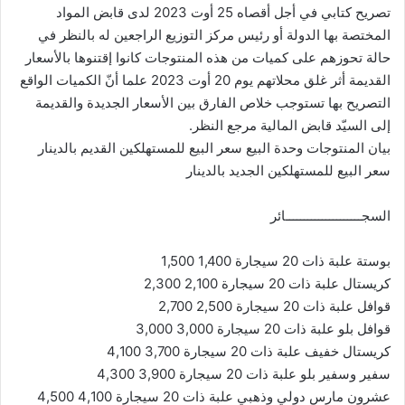
تصريح كتابي في أجل أقصاه 25 أوت 2023 لدى قابض المواد
المختصة بها الدولة أو رئيس مركز التوزيع الراجعين له بالنظر في
حالة تحوزهم على كميات من هذه المنتوجات كانوا إقتنوها بالأسعار
القديمة أثر غلق محلاتهم يوم 20 أوت 2023 علما أنّ الكميات الواقع
التصريح بها تستوجب خلاص الفارق بين الأسعار الجديدة والقديمة
إلى السيّد قابض المالية مرجع النظر.
بيان المنتوجات وحدة البيع سعر البيع للمستهلكين القديم بالدينار
سعر البيع للمستهلكين الجديد بالدينار
السجـــــــــــــــــــــائر
بوستة علبة ذات 20 سيجارة 1,400 1,500
كريستال علبة ذات 20 سيجارة 2,100 2,300
قوافل علبة ذات 20 سيجارة 2,500 2,700
قوافل بلو علبة ذات 20 سيجارة 3,000 3,000
كريستال خفيف علبة ذات 20 سيجارة 3,700 4,100
سفير وسفير بلو علبة ذات 20 سيجارة 3,900 4,300
عشرون مارس دولي وذهبي علبة ذات 20 سيجارة 4,100 4,500