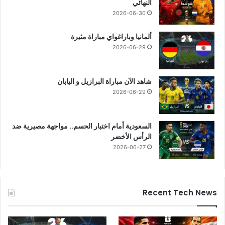
النهائي
2026-06-30
ألمانيا وباراغواي مباراة مثيرة
2026-06-29
شاهد الآن مباراة البرازيل و اليابان
2026-06-29
السعودية أمام اختبار الحسم.. مواجهة مصيرية ضد
الرأس الأخضر
2026-06-27
Recent Tech News