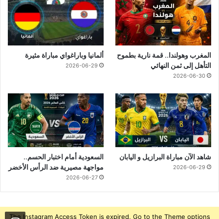
المغرب وهولندا.. قمة نارية بطموح
ألمانيا وباراغواي مباراة مثيرة
التأهل إلى ثمن النهائي
2026-06-29
2026-06-30
شاهد الآن مباراة البرازيل و اليابان
السعودية أمام اختبار الحسم..
مواجهة مصيرية ضد الرأس الأخضر
2026-06-29
2026-06-27
The Instagram Access Token is expired, Go to the Theme options