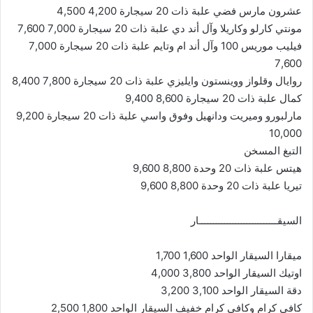
عشرون مارس فضي علبة ذات 20 سيجارة 4,200 4,500
مونتي كارلو وكاريلا وآل أند دي علبة ذات 20 سيجارة 7,000 7,600
فيليب موريس 100 وآل أند ام وتايم علبة ذات 20 سيجارة 7,000
7,600
روايال وقلواز ووينستون وايليزي علبة ذات 20 سيجارة 7,800 8,400
كمال علبة ذات 20 سيجارة 8,600 9,400
مارلبورو وميريت ودانهيل وفوق واسي علبة ذات 20 سيجارة 9,200
10,000
التبغ المسخن
هيتس علبة ذات 20 وحدة 8,800 9,600
تيريا علبة ذات 20 وحدة 8,800 9,600
السيقــــــــــــــــــــــــــــار
ميقارا السيقار الواحد 1,600 1,700
اوتيك السيقار الواحد 3,800 4,000
دقة السيقار الواحد 3,100 3,200
كافي كرام وكافي كرام خفيف السيقار الواحد 1,800 2,500