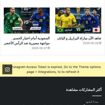
شاهد الآن مباراة البرازيل و اليابان
السعودية أمام اختبار الحسم..
مواجهة مصيرية ضد الرأس الأخضر
2026-06-29
2026-06-27
The Instagram Access Token is expired, Go to the Theme options
page > Integrations, to to refresh it.
أكثر المشاركات مشاهدة
منذ 3 أسابيع