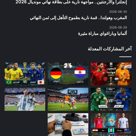
إنجلترا والأرجنتين.. مواجهة نارية على بطاقة نهائي مونديال 2026
2026-06-30
المغرب وهولندا.. قمة نارية بطموح التأهل إلى ثمن النهائي
2026-06-29
ألمانيا وباراغواي مباراة مثيرة
آخر المشاركات المعدلة