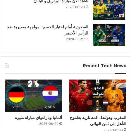
شاهد الآن مباراة البرازيل و اليابان
2026-06-29
السعودية أمام اختبار الحسم.. مواجهة مصيرية ضد
الرأس الأخضر
2026-06-27
Recent Tech News
المغرب وهولندا.. قمة نارية بطموح
ألمانيا وباراغواي مباراة مثيرة
التأهل إلى ثمن النهائي
2026-06-29
2026-06-30