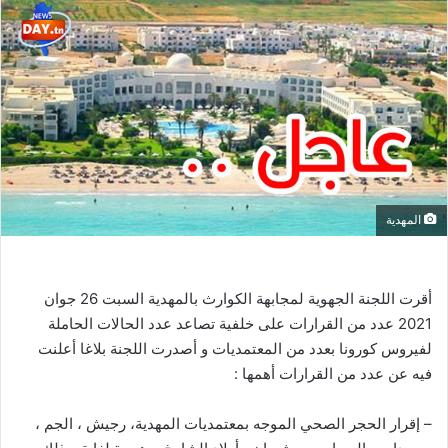
المهدية
أقرت اللجنة الجهوية لمجابهة الكوارث بالمهدية السبت 26 جوان
2021 عدد من القرارات على خلفية تصاعد عدد الحالات الحاملة
لفيروس كورونا بعدد من المعتمديات و أصدرت اللجنة بلاغا أعلنت
فيه عن عدد من القرارات أهمها :
– إقرار الحجر الصحي الموجه بمعتمديات المهدية، رجيش ، الجم ،