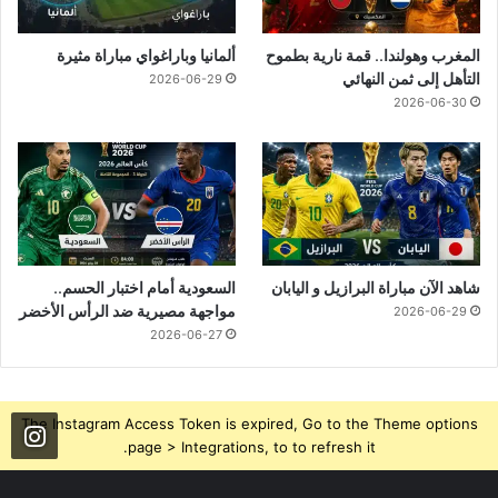
المغرب وهولندا.. قمة نارية بطموح
ألمانيا وباراغواي مباراة مثيرة
التأهل إلى ثمن النهائي
2026-06-29
2026-06-30
شاهد الآن مباراة البرازيل و اليابان
السعودية أمام اختبار الحسم..
مواجهة مصيرية ضد الرأس الأخضر
2026-06-29
2026-06-27
The Instagram Access Token is expired, Go to the Theme options
page > Integrations, to to refresh it.