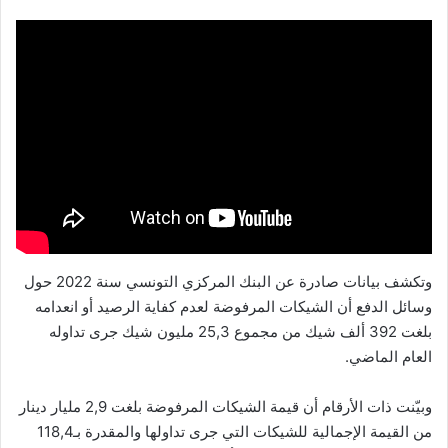
وتكشف بيانات صادرة عن البنك المركزي التونسي سنة 2022 حول
وسائل الدفع أن الشيكات المرفوضة لعدم كفاية الرصيد أو انعدامه
بلغت 392 ألف شيك من مجموع 25,3 مليون شيك جرى تداوله
العام الماضي.
وبيّنت ذات الأرقام أن قيمة الشيكات المرفوضة بلغت 2,9 مليار دينار
من القيمة الإجمالية للشيكات التي جرى تداولها والمقدرة بـ118,4