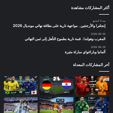
أكثر المشاركات مشاهدة
منذ 3 أسابيع
إنجلترا والأرجنتين.. مواجهة نارية على بطاقة نهائي مونديال 2026
2026-06-30
المغرب وهولندا.. قمة نارية بطموح التأهل إلى ثمن النهائي
2026-06-29
ألمانيا وباراغواي مباراة مثيرة
آخر المشاركات المعدلة