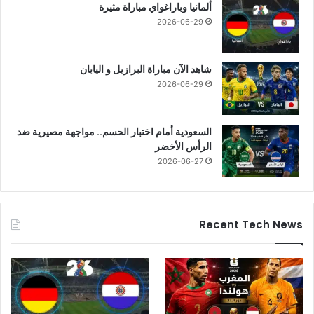
ألمانيا وباراغواي مباراة مثيرة
2026-06-29
شاهد الآن مباراة البرازيل و اليابان
2026-06-29
السعودية أمام اختبار الحسم.. مواجهة مصيرية ضد
الرأس الأخضر
2026-06-27
Recent Tech News