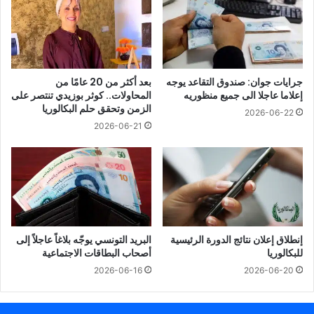
جرايات جوان: صندوق التقاعد يوجه
بعد أكثر من 20 عامًا من
إعلاما عاجلا الى جميع منظوريه
المحاولات.. كوثر بوزيدي تنتصر على
الزمن وتحقق حلم البكالوريا
2026-06-22
2026-06-21
إنطلاق إعلان نتائج الدورة الرئيسية
البريد التونسي يوجّه بلاغاً عاجلاً إلى
للبكالوريا
أصحاب البطاقات الاجتماعية
2026-06-16
2026-06-20