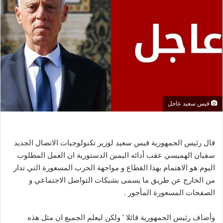
قيس سعيد عاجل
قال رئيس الجمهورية قيس سعيد لوزير تكنولوجيات الاتصال الجديد
سفيان الهميسي عقب أدائه اليمين الدستورية ان العمل المطلوب
اليوم هو الاهتمام بهذا القطاع و مواجهة الحرب المسعورة التي تدار
من الخارج عن طريق ما يسمى بشبكات التواصل الاجتماعي و
الصفحات المسعورة المأجور .
وأضاف رئيس الجمهورية قائلا ‘ ولكن ليعلم الجميع ان مثل هذه