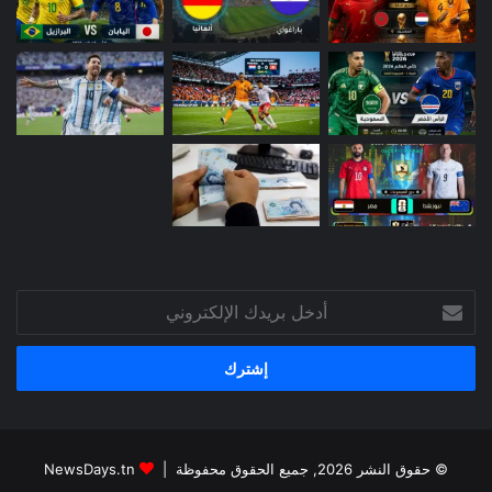
أدخل
بريدك
الإلكتروني
© حقوق النشر 2026, جميع الحقوق محفوظة |
NewsDays.tn