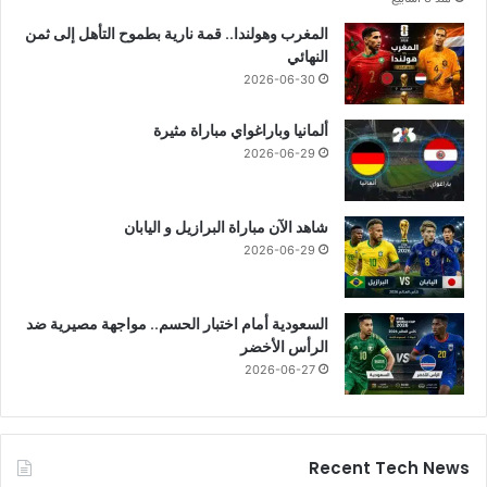
المغرب وهولندا.. قمة نارية بطموح التأهل إلى ثمن
النهائي
2026-06-30
ألمانيا وباراغواي مباراة مثيرة
2026-06-29
شاهد الآن مباراة البرازيل و اليابان
2026-06-29
السعودية أمام اختبار الحسم.. مواجهة مصيرية ضد
الرأس الأخضر
2026-06-27
Recent Tech News