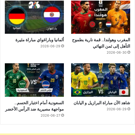
المغرب وهولندا.. قمة نارية بطموح
ألمانيا وباراغواي مباراة مثيرة
التأهل إلى ثمن النهائي
2026-06-29
2026-06-30
شاهد الآن مباراة البرازيل و اليابان
السعودية أمام اختبار الحسم..
مواجهة مصيرية ضد الرأس الأخضر
2026-06-29
2026-06-27