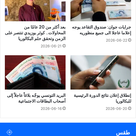
جرايات جوان: صندوق التقاعد يوجه
بعد أكثر من 20 عامًا من
إعلاما عاجلا الى جميع منظوريه
المحاولات.. كوثر بوزيدي تنتصر على
الزمن وتحقق حلم البكالوريا
2026-06-22
2026-06-21
إنطلاق إعلان نتائج الدورة الرئيسية
البريد التونسي يوجّه بلاغاً عاجلاً إلى
للبكالوريا
أصحاب البطاقات الاجتماعية
2026-06-16
2026-06-20
طقس