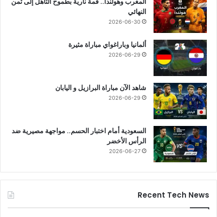
المغرب وهولندا.. قمة نارية بطموح التأهل إلى ثمن
النهائي
2026-06-30
ألمانيا وباراغواي مباراة مثيرة
2026-06-29
شاهد الآن مباراة البرازيل و اليابان
2026-06-29
السعودية أمام اختبار الحسم.. مواجهة مصيرية ضد
الرأس الأخضر
2026-06-27
Recent Tech News