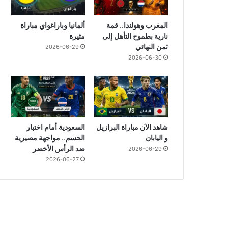
المغرب وهولندا.. قمة
ألمانيا وباراغواي مباراة
نارية بطموح التأهل إلى
مثيرة
ثمن النهائي
2026-06-29
2026-06-30
شاهد الآن مباراة البرازيل
السعودية أمام اختبار
و اليابان
الحسم.. مواجهة مصيرية
ضد الرأس الأخضر
2026-06-29
2026-06-27