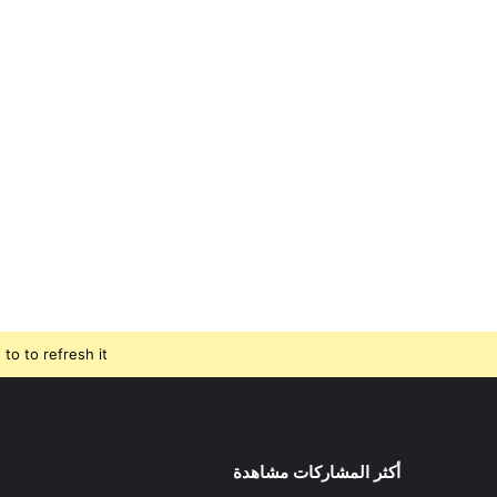
o to refresh it.
أكثر المشاركات مشاهدة