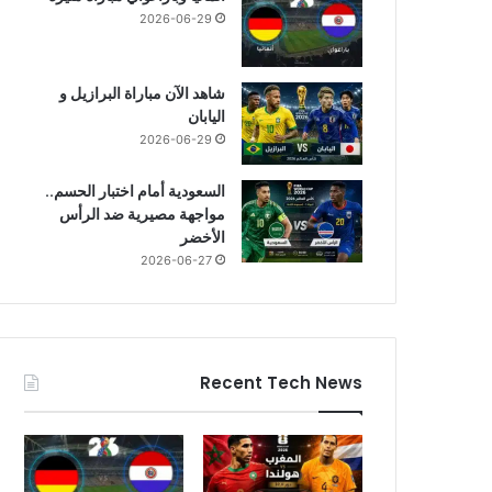
2026-06-29
شاهد الآن مباراة البرازيل و
اليابان
2026-06-29
السعودية أمام اختبار الحسم..
مواجهة مصيرية ضد الرأس
الأخضر
2026-06-27
Recent Tech News