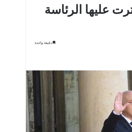
ت عليها الرئاسة
دقيقة واحدة