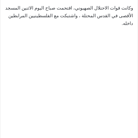
وكانت قوات الاحتلال الصهيوني، اقتحمت صباح اليوم الاثنين المسجد
الأقصى في القدس المحتلة ، واشتبكت مع الفلسطينيين المرابطين
داخله.