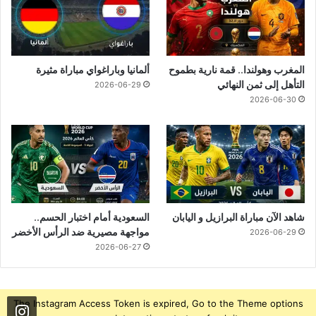
المغرب وهولندا.. قمة نارية بطموح
ألمانيا وباراغواي مباراة مثيرة
التأهل إلى ثمن النهائي
2026-06-29
2026-06-30
شاهد الآن مباراة البرازيل و اليابان
السعودية أمام اختبار الحسم..
مواجهة مصيرية ضد الرأس الأخضر
2026-06-29
2026-06-27
The Instagram Access Token is expired, Go to the Theme options