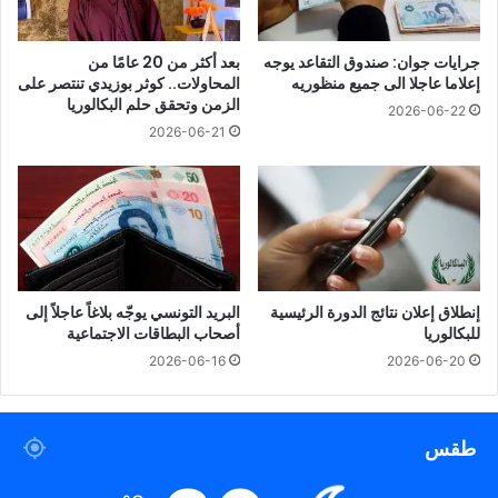
جرايات جوان: صندوق التقاعد يوجه
بعد أكثر من 20 عامًا من
إعلاما عاجلا الى جميع منظوريه
المحاولات.. كوثر بوزيدي تنتصر على
الزمن وتحقق حلم البكالوريا
2026-06-22
2026-06-21
إنطلاق إعلان نتائج الدورة الرئيسية
البريد التونسي يوجّه بلاغاً عاجلاً إلى
للبكالوريا
أصحاب البطاقات الاجتماعية
2026-06-16
2026-06-20
طقس