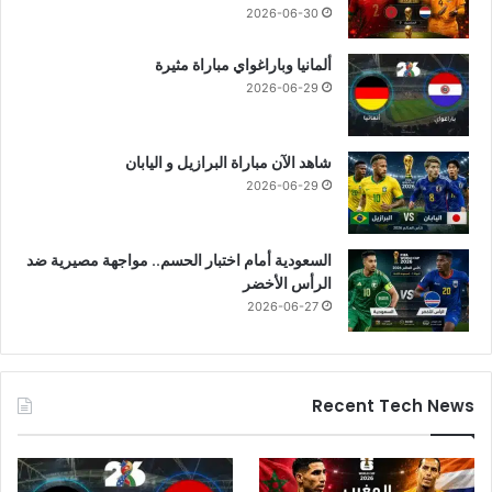
2026-06-30
ألمانيا وباراغواي مباراة مثيرة
2026-06-29
شاهد الآن مباراة البرازيل و اليابان
2026-06-29
السعودية أمام اختبار الحسم.. مواجهة مصيرية ضد
الرأس الأخضر
2026-06-27
Recent Tech News