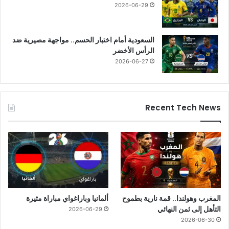
2026-06-29
السعودية أمام اختبار الحسم.. مواجهة مصيرية ضد
الرأس الأخضر
2026-06-27
Recent Tech News
المغرب وهولندا.. قمة نارية بطموح
ألمانيا وباراغواي مباراة مثيرة
التأهل إلى ثمن النهائي
2026-06-29
2026-06-30