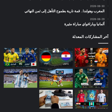
2026-06-30
المغرب وهولندا.. قمة نارية بطموح التأهل إلى ثمن النهائي
2026-06-29
ألمانيا وباراغواي مباراة مثيرة
آخر المشاركات المعدلة