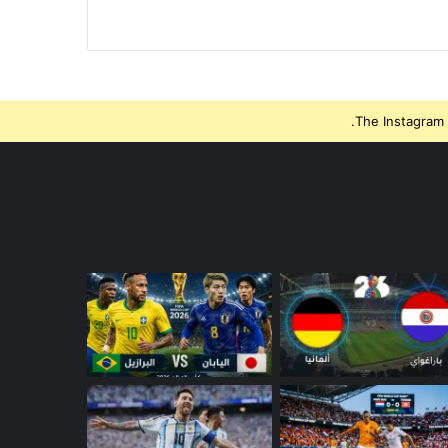
The Instagram 