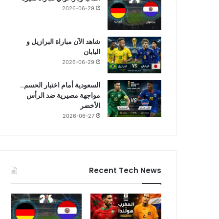
2026-06-29
شاهد الآن مباراة البرازيل و
اليابان
2026-06-29
السعودية أمام اختبار الحسم..
مواجهة مصيرية ضد الرأس
الأخضر
2026-06-27
Recent Tech News