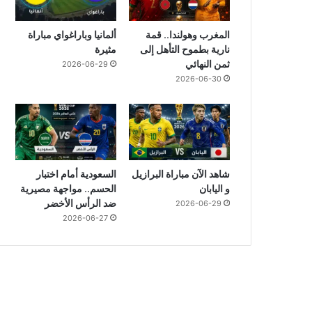
المغرب وهولندا.. قمة
ألمانيا وباراغواي مباراة
نارية بطموح التأهل إلى
مثيرة
ثمن النهائي
2026-06-29
2026-06-30
شاهد الآن مباراة البرازيل
السعودية أمام اختبار
و اليابان
الحسم.. مواجهة مصيرية
ضد الرأس الأخضر
2026-06-29
2026-06-27