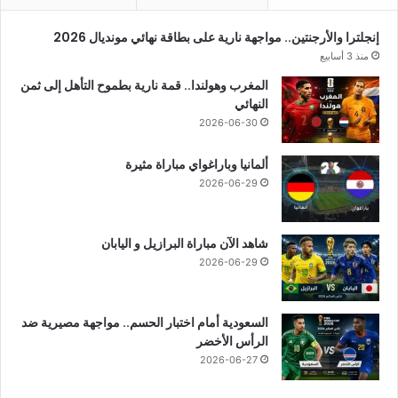
إنجلترا والأرجنتين.. مواجهة نارية على بطاقة نهائي مونديال 2026
منذ 3 أسابيع
المغرب وهولندا.. قمة نارية بطموح التأهل إلى ثمن
النهائي
2026-06-30
ألمانيا وباراغواي مباراة مثيرة
2026-06-29
شاهد الآن مباراة البرازيل و اليابان
2026-06-29
السعودية أمام اختبار الحسم.. مواجهة مصيرية ضد
الرأس الأخضر
2026-06-27