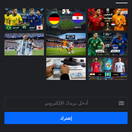
أدخل
بريدك
الإلكتروني