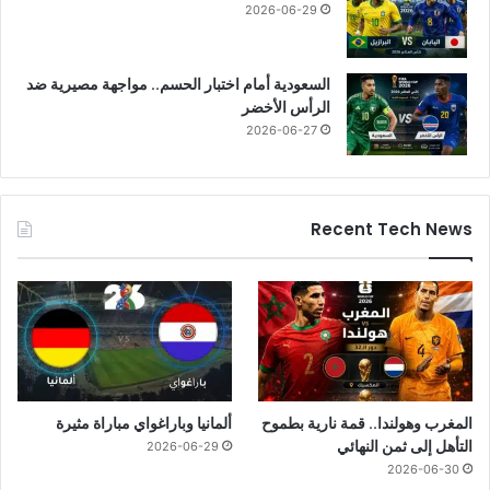
2026-06-29
السعودية أمام اختبار الحسم.. مواجهة مصيرية ضد
الرأس الأخضر
2026-06-27
Recent Tech News
المغرب وهولندا.. قمة نارية بطموح
ألمانيا وباراغواي مباراة مثيرة
التأهل إلى ثمن النهائي
2026-06-29
2026-06-30