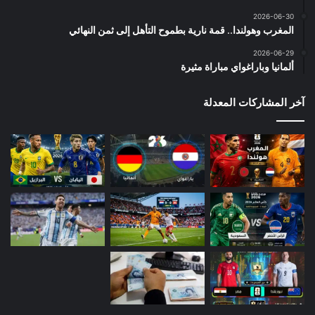
2026-06-30
المغرب وهولندا.. قمة نارية بطموح التأهل إلى ثمن النهائي
2026-06-29
ألمانيا وباراغواي مباراة مثيرة
آخر المشاركات المعدلة