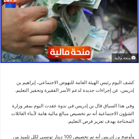
منحة مالية
كشف اليوم رئيس الهيئة العامة للنهوض الاجتماعي، إبراهيم بن
إدريس، عن إجراءات جديدة لدعم الأسر الفقيرة وتحفيز التعليم.
وفي هذا السياق قال بن إدريس في ندوة عقدت اليوم بمقر وزارة
الشؤون الاجتماعية أنه تم تخصيص مبالغ مالية هامة لأبناء العائلات
المحتاجة بهدف تعزيز فرص التعليم.
وأوضح بن إدريس أنه تم تخصيص 100 دينار تونسي لكل تلميذ من