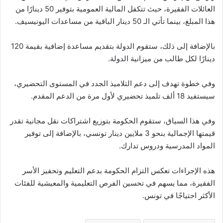
العائلات الفقيرة، حيث تتكفل المالية العمومية بتوفير 50 دينارًا من
هذا المبلغ، بينما تأتي الـ 50 دينار الباقية من مساعدات اليونيسيف.
بالإضافة إلى ذلك، ستقوم الدولة بتقديم مساعدة إضافية بقيمة 120
دينارًا لكل طالب من ميزانية الدولة.
وفي خطوة تهدف إلى دعم التلاميذ الجدد في المستوى التحضيري،
سيستفيد 18 ألف تلميذ تحضيري لأول مرة من الدعم المقدم.
وفي هذا السياق، ستقوم الحكومة بتوزيع اشتراكات نقل مجانية تقدر
قيمتها الإجمالية بنحو 3 ملايين دينار تونسي، بالإضافة إلى توفير
المواد المدرسية ودروس تدارك.
هذه الإجراءات تعكس التزام الحكومة بدعم التعليم وتحفيز الأسر
الفقيرة، مما يسهم في تحسين الفرص التعليمية والمعيشية للفئات
الأكثر احتياجًا في تونس.