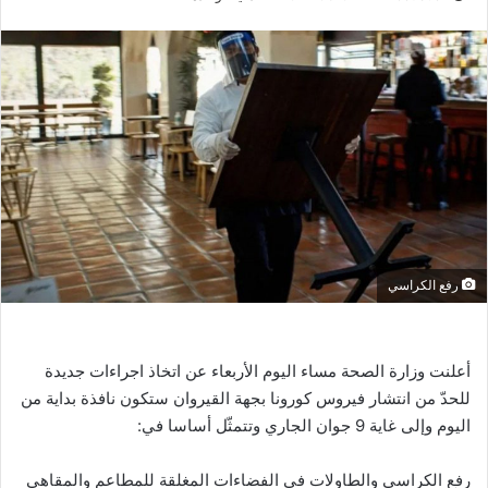
رفع الكراسي
أعلنت وزارة الصحة مساء اليوم الأربعاء عن اتخاذ اجراءات جديدة
للحدّ من انتشار فيروس كورونا بجهة القيروان ستكون نافذة بداية من
اليوم وإلى غاية 9 جوان الجاري وتتمثّل أساسا في:
رفع الكراسي والطاولات في الفضاءات المغلقة للمطاعم والمقاهي