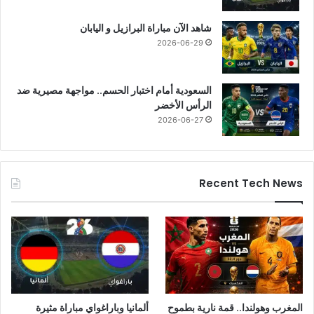
شاهد الآن مباراة البرازيل و اليابان
2026-06-29
السعودية أمام اختبار الحسم.. مواجهة مصيرية ضد
الرأس الأخضر
2026-06-27
Recent Tech News
المغرب وهولندا.. قمة نارية بطموح
ألمانيا وباراغواي مباراة مثيرة