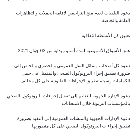
دعوة البلديات لعدم منح التراخيص لإقامة الحفلات والتظاهرات
العامة والخاصة
تعليق كل الأنشطة الثقافية
غلق الأسواق الأسبوعية لمدة أسبوع بداية من 02 جوان 2021
دعوة كل أصحاب وسائل النقل العمومي والحضري والخاص إلى
ضرورة تطبيق إجراء البروتوكول الصحي والمتمثل في حمل
الكمامات وسيتم تطبيق الإجراءات القانونية على كل مخالف
دعوة الإدارة الجهوية للتعليم إلى تفعيل إجراءات البروتوكول الصحي
بالمؤسسات التربوية خلال الامتحانات
دعوة الإدارات الجهوية والمنشآت العمومية إلى التقيد بضرورة
تطبيق إجراءات البروتوكول الصحي على كل منظوريها