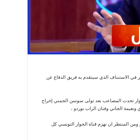
ر في الاستىناف الذي سيتقدم به فريق الدفاع عن
وار تحدت المصاعب بعد تولى سوسن الجمني إخراج
عيمة الجاني وفنان الراب نوردو ،
من المنتظر ان تهزم قناة الحوار التونسي كل