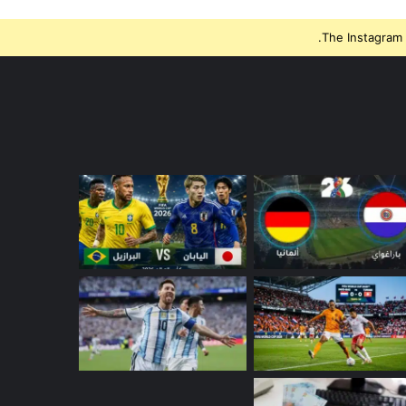
The Instagram 