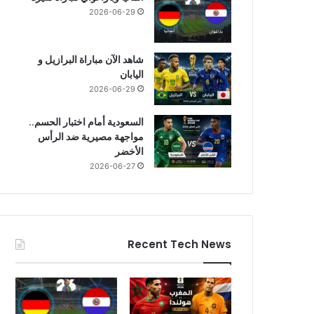
2026-06-29
شاهد الآن مباراة البرازيل و
اليابان
2026-06-29
السعودية أمام اختبار الحسم..
مواجهة مصيرية ضد الرأس
الأخضر
2026-06-27
Recent Tech News