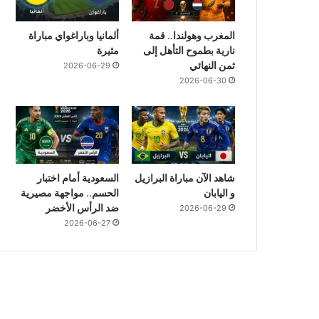
المغرب وهولندا.. قمة
ألمانيا وباراغواي مباراة
نارية بطموح التأهل إلى
مثيرة
ثمن النهائي
2026-06-29
2026-06-30
شاهد الآن مباراة البرازيل
السعودية أمام اختبار
و اليابان
الحسم.. مواجهة مصيرية
ضد الرأس الأخضر
2026-06-29
2026-06-27