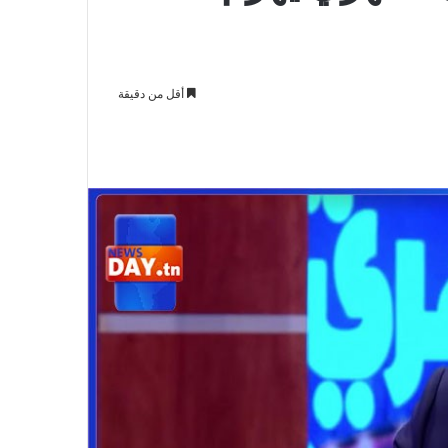
أقل من دقيقة