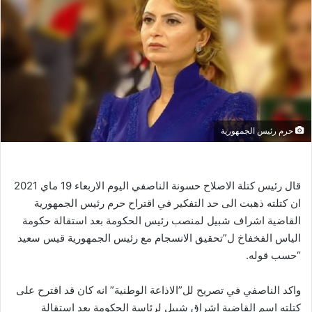
حرم رئيس الجمهورية
قال رئيس كتلة الاصلاح حسونة الناصفي اليوم الاربعاء 19 ماي 2021
ان كتلته ذهبت الى حد التفكير في اقتراح حرم رئيس الجمهورية
القاضية اشراف شبيل لمنصب رئيس الحكومة بعد استقالة حكومة
الياس الفخفاخ ل”تحقيق الانسجام مع رئيس الجمهورية قيس سعيد
“حسب قوله.
واكد الناصفي في تصريح لل”الاذاعة الوطنية” انه كان قد اقترح على
كتلته اسم القاضية اشراق شبيل لرئاسة الحكومة بعد استقالة