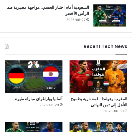
السعودية أمام اختبار الحسم.. مواجهة مصيرية ضد
الرأس الأخضر
2026-06-27
Recent Tech News
المغرب وهولندا.. قمة نارية بطموح
ألمانيا وباراغواي مباراة مثيرة
التأهل إلى ثمن النهائي
2026-06-29
2026-06-30