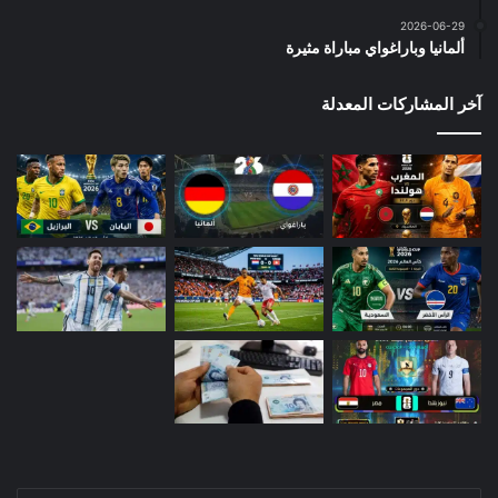
2026-06-29
ألمانيا وباراغواي مباراة مثيرة
آخر المشاركات المعدلة