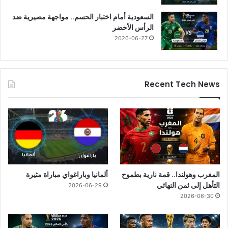
السعودية أمام اختبار الحسم.. مواجهة مصيرية ضد
الرأس الأخضر
2026-06-27
Recent Tech News
المغرب وهولندا.. قمة نارية بطموح
ألمانيا وباراغواي مباراة مثيرة
التأهل إلى ثمن النهائي
2026-06-29
2026-06-30