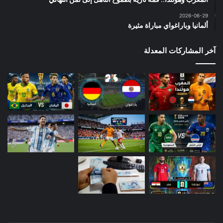
2026-06-29
ألمانيا وباراغواي مباراة مثيرة
آخر المشاركات المعدلة