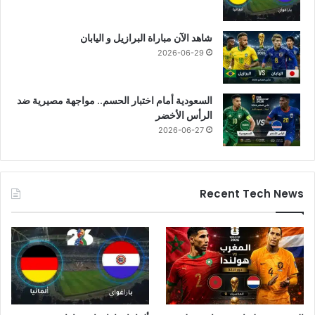
شاهد الآن مباراة البرازيل و اليابان
2026-06-29
السعودية أمام اختبار الحسم.. مواجهة مصيرية ضد
الرأس الأخضر
2026-06-27
Recent Tech News