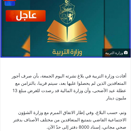
وزارة التربية
أفادت وزارة التربية في بلاغ نشرته اليوم الجمعة، بأن صرف أجور
المتعاقدين الذين لم يحصلوا عليها بعد، سيتم قريبا، بالتزامن مع
عطلة عيد الأضحى، وأن وزارة المالية قد رصدت للغرض مبلغ 13
مليون دينار
وتم، حسب البلاغ، وفي إطار الاتفاق المبرم مع وزارة الشؤون
الاجتماعية القاضي بتمتيع المتعاقدين من مختلف الأصناف بدفتر
صحي مجاني، إسناد 8000 دفتر إلى حدّ الآن.