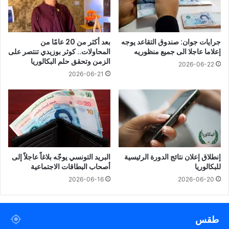
جرايات جوان: صندوق التقاعد يوجه
بعد أكثر من 20 عامًا من
إعلاما عاجلا الى جميع منظوريه
المحاولات.. كوثر بوزيدي تنتصر على
الزمن وتحقق حلم البكالوريا
2026-06-22
2026-06-21
إنطلاق إعلان نتائج الدورة الرئيسية
البريد التونسي يوجّه بلاغاً عاجلاً إلى
للبكالوريا
أصحاب البطاقات الاجتماعية
2026-06-16
2026-06-20
طقس