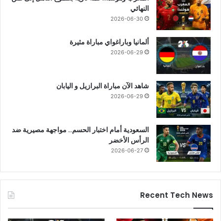
النهائي
2026-06-30
ألمانيا وباراغواي مباراة مثيرة
2026-06-29
شاهد الآن مباراة البرازيل و اليابان
2026-06-29
السعودية أمام اختبار الحسم.. مواجهة مصيرية ضد
الرأس الأخضر
2026-06-27
Recent Tech News