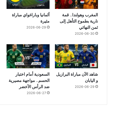
المغرب وهولندا.. قمة
ألمانيا وباراغواي مباراة
نارية بطموح التأهل إلى
مثيرة
ثمن النهائي
2026-06-29
2026-06-30
شاهد الآن مباراة البرازيل
السعودية أمام اختبار
و اليابان
الحسم.. مواجهة مصيرية
ضد الرأس الأخضر
2026-06-29
2026-06-27