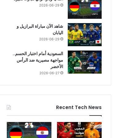
2026-06-29
شاهد الآن مباراة البرازيل و
اليابان
2026-06-29
السعودية أمام اختبار الحسم..
مواجهة مصيرية ضد الرأس
الأخضر
2026-06-27
Recent Tech News