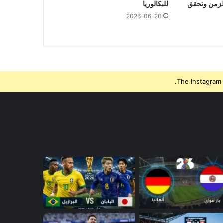
الزمن وتحقق
للبكالوريا
2026-06-20
The Instagram 