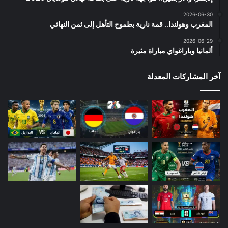
2026-06-30
المغرب وهولندا.. قمة نارية بطموح التأهل إلى ثمن النهائي
2026-06-29
ألمانيا وباراغواي مباراة مثيرة
آخر المشاركات المعدلة