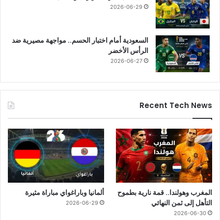
2026-06-29
السعودية أمام اختبار الحسم.. مواجهة مصيرية ضد
الرأس الأخضر
2026-06-27
Recent Tech News
المغرب وهولندا.. قمة نارية بطموح
ألمانيا وباراغواي مباراة مثيرة
التأهل إلى ثمن النهائي
2026-06-29
2026-06-30